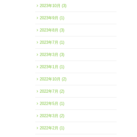
2023年10月
(3)
2023年9月
(1)
2023年8月
(3)
2023年7月
(1)
2023年3月
(3)
2023年1月
(1)
2022年10月
(2)
2022年7月
(2)
2022年5月
(1)
2022年3月
(2)
2022年2月
(1)