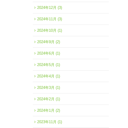
2024年12月
(3)
2024年11月
(3)
2024年10月
(1)
2024年9月
(2)
2024年6月
(1)
2024年5月
(1)
2024年4月
(1)
2024年3月
(1)
2024年2月
(1)
2024年1月
(2)
2023年11月
(1)