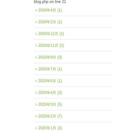
blog.php
on line
21
2026年4月
(1)
2026年2月
(1)
2025年12月
(1)
2025年11月
(2)
2025年9月
(3)
2025年7月
(1)
2025年6月
(1)
2025年4月
(3)
2025年3月
(5)
2025年2月
(7)
2025年1月
(2)