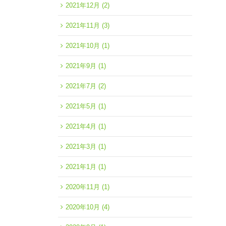
2021年12月
(2)
2021年11月
(3)
2021年10月
(1)
2021年9月
(1)
2021年7月
(2)
2021年5月
(1)
2021年4月
(1)
2021年3月
(1)
2021年1月
(1)
2020年11月
(1)
2020年10月
(4)