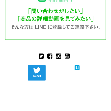
Tweet