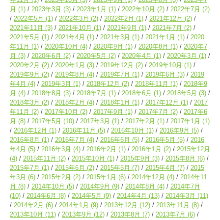
月
(1)
2023年3月
(3)
2023年1月
(1)
2022年10月
(2)
2022年7月
(2)
2022年5月
(1)
2022年3月
(2)
2022年2月
(1)
2021年12月
(2)
2021年11月
(3)
2021年10月
(1)
2021年9月
(1)
2021年7月
(2)
2021年5月
(1)
2021年4月
(1)
2021年3月
(1)
2021年1月
(1)
2020
年11月
(1)
2020年10月
(4)
2020年9月
(1)
2020年8月
(1)
2020年7
月
(3)
2020年6月
(2)
2020年5月
(2)
2020年4月
(1)
2020年3月
(1)
2020年2月
(2)
2020年1月
(3)
2019年12月
(2)
2019年10月
(1)
2019年9月
(2)
2019年8月
(4)
2019年7月
(1)
2019年6月
(3)
2019
年4月
(4)
2019年3月
(1)
2018年12月
(2)
2018年11月
(1)
2018年9
月
(4)
2018年8月
(3)
2018年7月
(1)
2018年6月
(1)
2018年5月
(3)
2018年3月
(2)
2018年2月
(4)
2018年1月
(1)
2017年12月
(1)
2017
年11月
(2)
2017年10月
(2)
2017年9月
(1)
2017年7月
(2)
2017年6
月
(8)
2017年5月
(10)
2017年3月
(1)
2017年2月
(1)
2017年1月
(1)
2016年12月
(1)
2016年11月
(5)
2016年10月
(1)
2016年9月
(5)
2016年8月
(1)
2016年7月
(4)
2016年6月
(5)
2016年5月
(5)
2016
年4月
(5)
2016年3月
(4)
2016年2月
(1)
2016年1月
(2)
2015年12月
(4)
2015年11月
(2)
2015年10月
(1)
2015年9月
(3)
2015年8月
(6)
2015年7月
(1)
2015年6月
(2)
2015年5月
(7)
2015年4月
(7)
2015
年3月
(6)
2015年2月
(2)
2015年1月
(6)
2014年12月
(4)
2014年11
月
(8)
2014年10月
(5)
2014年9月
(9)
2014年8月
(4)
2014年7月
(10)
2014年6月
(8)
2014年5月
(9)
2014年4月
(13)
2014年3月
(11)
2014年2月
(6)
2014年1月
(9)
2013年12月
(12)
2013年11月
(8)
2013年10月
(11)
2013年9月
(12)
2013年8月
(7)
2013年7月
(6)