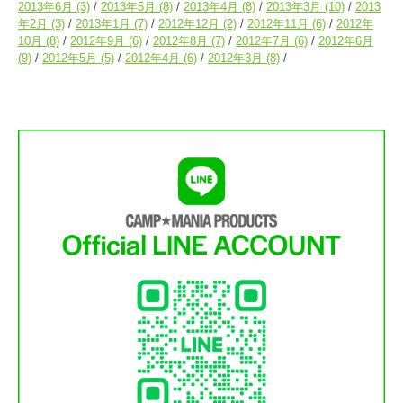
2013年6月
(3)
2013年5月
(8)
2013年4月
(8)
2013年3月
(10)
2013
年2月
(3)
2013年1月
(7)
2012年12月
(2)
2012年11月
(6)
2012年
10月
(8)
2012年9月
(6)
2012年8月
(7)
2012年7月
(6)
2012年6月
(9)
2012年5月
(5)
2012年4月
(6)
2012年3月
(8)