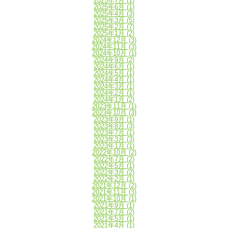
2025年7月
(1)
2025年6月
(1)
2025年4月
(3)
2025年3月
(5)
2025年2月
(7)
2025年1月
(2)
2024年12月
(3)
2024年11月
(3)
2024年10月
(1)
2024年9月
(2)
2024年6月
(1)
2024年5月
(1)
2024年4月
(1)
2024年3月
(1)
2024年2月
(1)
2024年1月
(2)
2023年11月
(1)
2023年10月
(3)
2023年9月
(1)
2023年8月
(3)
2023年7月
(1)
2023年3月
(3)
2023年1月
(1)
2022年10月
(2)
2022年7月
(2)
2022年5月
(1)
2022年3月
(2)
2022年2月
(1)
2021年12月
(2)
2021年11月
(3)
2021年10月
(1)
2021年9月
(1)
2021年7月
(2)
2021年5月
(1)
2021年4月
(1)