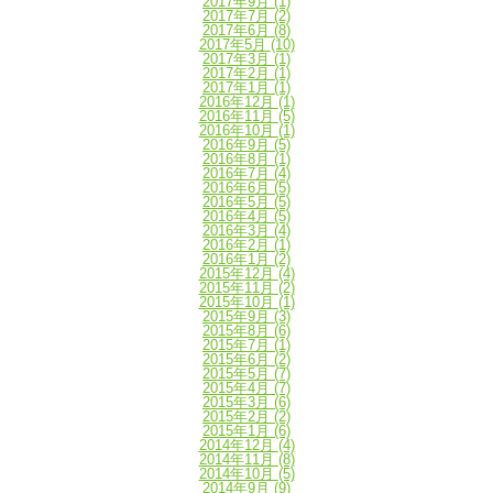
2017年9月
(1)
2017年7月
(2)
2017年6月
(8)
2017年5月
(10)
2017年3月
(1)
2017年2月
(1)
2017年1月
(1)
2016年12月
(1)
2016年11月
(5)
2016年10月
(1)
2016年9月
(5)
2016年8月
(1)
2016年7月
(4)
2016年6月
(5)
2016年5月
(5)
2016年4月
(5)
2016年3月
(4)
2016年2月
(1)
2016年1月
(2)
2015年12月
(4)
2015年11月
(2)
2015年10月
(1)
2015年9月
(3)
2015年8月
(6)
2015年7月
(1)
2015年6月
(2)
2015年5月
(7)
2015年4月
(7)
2015年3月
(6)
2015年2月
(2)
2015年1月
(6)
2014年12月
(4)
2014年11月
(8)
2014年10月
(5)
2014年9月
(9)