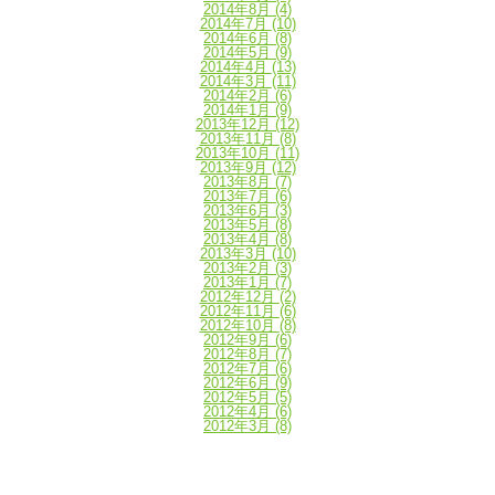
2014年8月
(4)
2014年7月
(10)
2014年6月
(8)
2014年5月
(9)
2014年4月
(13)
2014年3月
(11)
2014年2月
(6)
2014年1月
(9)
2013年12月
(12)
2013年11月
(8)
2013年10月
(11)
2013年9月
(12)
2013年8月
(7)
2013年7月
(6)
2013年6月
(3)
2013年5月
(8)
2013年4月
(8)
2013年3月
(10)
2013年2月
(3)
2013年1月
(7)
2012年12月
(2)
2012年11月
(6)
2012年10月
(8)
2012年9月
(6)
2012年8月
(7)
2012年7月
(6)
2012年6月
(9)
2012年5月
(5)
2012年4月
(6)
2012年3月
(8)