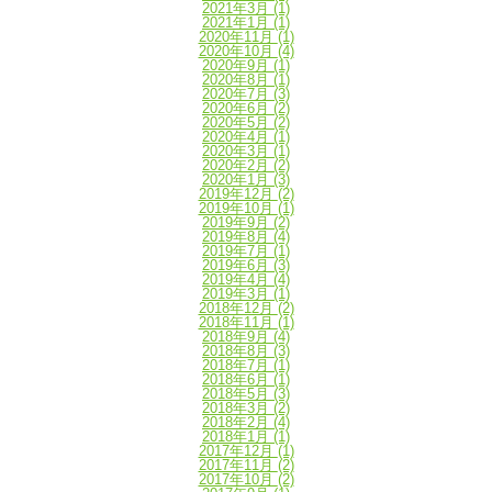
2021年3月
(1)
2021年1月
(1)
2020年11月
(1)
2020年10月
(4)
2020年9月
(1)
2020年8月
(1)
2020年7月
(3)
2020年6月
(2)
2020年5月
(2)
2020年4月
(1)
2020年3月
(1)
2020年2月
(2)
2020年1月
(3)
2019年12月
(2)
2019年10月
(1)
2019年9月
(2)
2019年8月
(4)
2019年7月
(1)
2019年6月
(3)
2019年4月
(4)
2019年3月
(1)
2018年12月
(2)
2018年11月
(1)
2018年9月
(4)
2018年8月
(3)
2018年7月
(1)
2018年6月
(1)
2018年5月
(3)
2018年3月
(2)
2018年2月
(4)
2018年1月
(1)
2017年12月
(1)
2017年11月
(2)
2017年10月
(2)