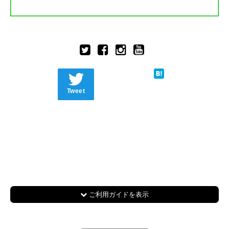
Tweet
ご利用ガイドを表示