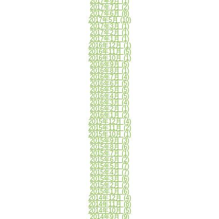
2017年9月
(1)
2017年7月
(2)
2017年6月
(8)
2017年5月
(10)
2017年3月
(1)
2017年2月
(1)
2017年1月
(1)
2016年12月
(1)
2016年11月
(5)
2016年10月
(1)
2016年9月
(5)
2016年8月
(1)
2016年7月
(4)
2016年6月
(5)
2016年5月
(5)
2016年4月
(5)
2016年3月
(4)
2016年2月
(1)
2016年1月
(2)
2015年12月
(4)
2015年11月
(2)
2015年10月
(1)
2015年9月
(3)
2015年8月
(6)
2015年7月
(1)
2015年6月
(2)
2015年5月
(7)
2015年4月
(7)
2015年3月
(6)
2015年2月
(2)
2015年1月
(6)
2014年12月
(4)
2014年11月
(8)
2014年10月
(5)
2014年9月
(9)