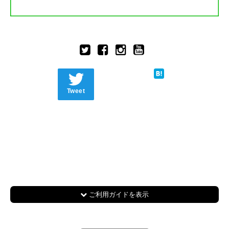
Tweet
ご利用ガイドを表示