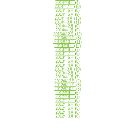
2014年8月
(4)
2014年7月
(10)
2014年6月
(8)
2014年5月
(9)
2014年4月
(13)
2014年3月
(11)
2014年2月
(6)
2014年1月
(9)
2013年12月
(12)
2013年11月
(8)
2013年10月
(11)
2013年9月
(12)
2013年8月
(7)
2013年7月
(6)
2013年6月
(3)
2013年5月
(8)
2013年4月
(8)
2013年3月
(10)
2013年2月
(3)
2013年1月
(7)
2012年12月
(2)
2012年11月
(6)
2012年10月
(8)
2012年9月
(6)
2012年8月
(7)
2012年7月
(6)
2012年6月
(9)
2012年5月
(5)
2012年4月
(6)
2012年3月
(8)