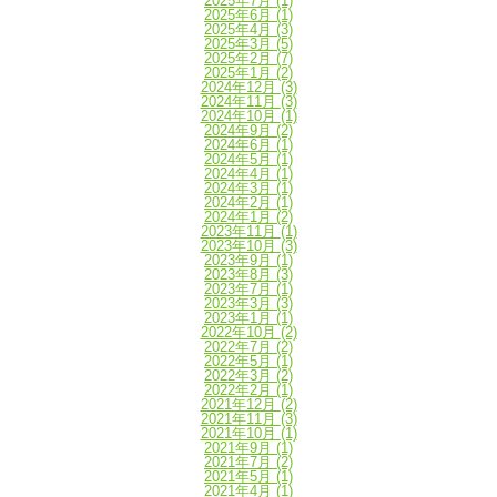
2025年7月
(1)
2025年6月
(1)
2025年4月
(3)
2025年3月
(5)
2025年2月
(7)
2025年1月
(2)
2024年12月
(3)
2024年11月
(3)
2024年10月
(1)
2024年9月
(2)
2024年6月
(1)
2024年5月
(1)
2024年4月
(1)
2024年3月
(1)
2024年2月
(1)
2024年1月
(2)
2023年11月
(1)
2023年10月
(3)
2023年9月
(1)
2023年8月
(3)
2023年7月
(1)
2023年3月
(3)
2023年1月
(1)
2022年10月
(2)
2022年7月
(2)
2022年5月
(1)
2022年3月
(2)
2022年2月
(1)
2021年12月
(2)
2021年11月
(3)
2021年10月
(1)
2021年9月
(1)
2021年7月
(2)
2021年5月
(1)
2021年4月
(1)