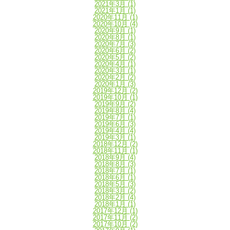
2021年3月
(1)
2021年1月
(1)
2020年11月
(1)
2020年10月
(4)
2020年9月
(1)
2020年8月
(1)
2020年7月
(3)
2020年6月
(2)
2020年5月
(2)
2020年4月
(1)
2020年3月
(1)
2020年2月
(2)
2020年1月
(3)
2019年12月
(2)
2019年10月
(1)
2019年9月
(2)
2019年8月
(4)
2019年7月
(1)
2019年6月
(3)
2019年4月
(4)
2019年3月
(1)
2018年12月
(2)
2018年11月
(1)
2018年9月
(4)
2018年8月
(3)
2018年7月
(1)
2018年6月
(1)
2018年5月
(3)
2018年3月
(2)
2018年2月
(4)
2018年1月
(1)
2017年12月
(1)
2017年11月
(2)
2017年10月
(2)