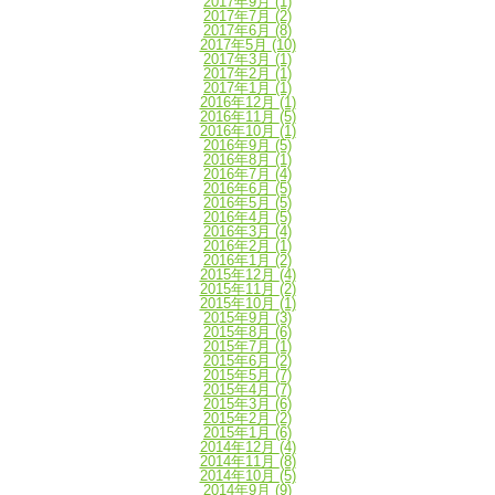
2017年9月
(1)
2017年7月
(2)
2017年6月
(8)
2017年5月
(10)
2017年3月
(1)
2017年2月
(1)
2017年1月
(1)
2016年12月
(1)
2016年11月
(5)
2016年10月
(1)
2016年9月
(5)
2016年8月
(1)
2016年7月
(4)
2016年6月
(5)
2016年5月
(5)
2016年4月
(5)
2016年3月
(4)
2016年2月
(1)
2016年1月
(2)
2015年12月
(4)
2015年11月
(2)
2015年10月
(1)
2015年9月
(3)
2015年8月
(6)
2015年7月
(1)
2015年6月
(2)
2015年5月
(7)
2015年4月
(7)
2015年3月
(6)
2015年2月
(2)
2015年1月
(6)
2014年12月
(4)
2014年11月
(8)
2014年10月
(5)
2014年9月
(9)