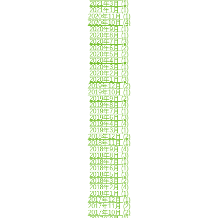
2021年3月
(1)
2021年1月
(1)
2020年11月
(1)
2020年10月
(4)
2020年9月
(1)
2020年8月
(1)
2020年7月
(3)
2020年6月
(2)
2020年5月
(2)
2020年4月
(1)
2020年3月
(1)
2020年2月
(2)
2020年1月
(3)
2019年12月
(2)
2019年10月
(1)
2019年9月
(2)
2019年8月
(4)
2019年7月
(1)
2019年6月
(3)
2019年4月
(4)
2019年3月
(1)
2018年12月
(2)
2018年11月
(1)
2018年9月
(4)
2018年8月
(3)
2018年7月
(1)
2018年6月
(1)
2018年5月
(3)
2018年3月
(2)
2018年2月
(4)
2018年1月
(1)
2017年12月
(1)
2017年11月
(2)
2017年10月
(2)