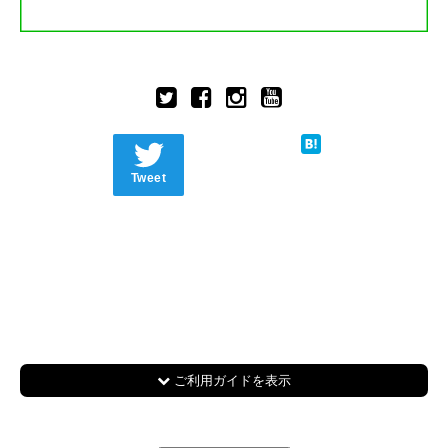
Tweet
ご利用ガイドを表示