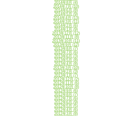
2014年8月
(4)
2014年7月
(10)
2014年6月
(8)
2014年5月
(9)
2014年4月
(13)
2014年3月
(11)
2014年2月
(6)
2014年1月
(9)
2013年12月
(12)
2013年11月
(8)
2013年10月
(11)
2013年9月
(12)
2013年8月
(7)
2013年7月
(6)
2013年6月
(3)
2013年5月
(8)
2013年4月
(8)
2013年3月
(10)
2013年2月
(3)
2013年1月
(7)
2012年12月
(2)
2012年11月
(6)
2012年10月
(8)
2012年9月
(6)
2012年8月
(7)
2012年7月
(6)
2012年6月
(9)
2012年5月
(5)
2012年4月
(6)
2012年3月
(8)