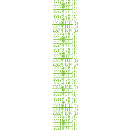
2025年7月
(1)
2025年6月
(1)
2025年4月
(3)
2025年3月
(5)
2025年2月
(7)
2025年1月
(2)
2024年12月
(3)
2024年11月
(3)
2024年10月
(1)
2024年9月
(2)
2024年6月
(1)
2024年5月
(1)
2024年4月
(1)
2024年3月
(1)
2024年2月
(1)
2024年1月
(2)
2023年11月
(1)
2023年10月
(3)
2023年9月
(1)
2023年8月
(3)
2023年7月
(1)
2023年3月
(3)
2023年1月
(1)
2022年10月
(2)
2022年7月
(2)
2022年5月
(1)
2022年3月
(2)
2022年2月
(1)
2021年12月
(2)
2021年11月
(3)
2021年10月
(1)
2021年9月
(1)
2021年7月
(2)
2021年5月
(1)
2021年4月
(1)