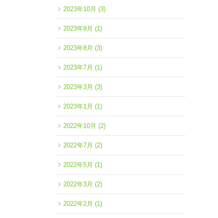
2023年10月
(3)
2023年9月
(1)
2023年8月
(3)
2023年7月
(1)
2023年3月
(3)
2023年1月
(1)
2022年10月
(2)
2022年7月
(2)
2022年5月
(1)
2022年3月
(2)
2022年2月
(1)