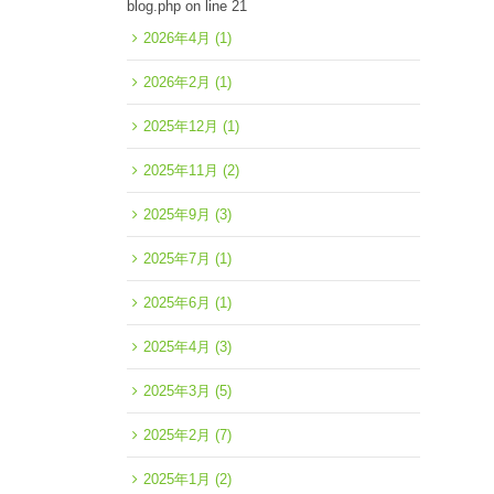
blog.php
on line
21
2026年4月
(1)
2026年2月
(1)
2025年12月
(1)
2025年11月
(2)
2025年9月
(3)
2025年7月
(1)
2025年6月
(1)
2025年4月
(3)
2025年3月
(5)
2025年2月
(7)
2025年1月
(2)