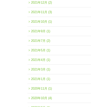
2021年12月
(2)
2021年11月
(3)
2021年10月
(1)
2021年9月
(1)
2021年7月
(2)
2021年5月
(1)
2021年4月
(1)
2021年3月
(1)
2021年1月
(1)
2020年11月
(1)
2020年10月
(4)