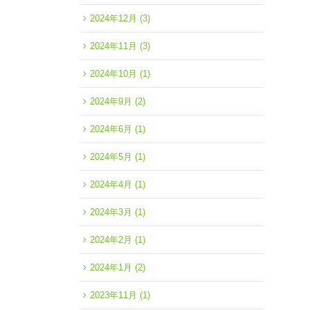
2024年12月
(3)
2024年11月
(3)
2024年10月
(1)
2024年9月
(2)
2024年6月
(1)
2024年5月
(1)
2024年4月
(1)
2024年3月
(1)
2024年2月
(1)
2024年1月
(2)
2023年11月
(1)