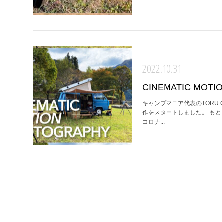
2022.10.31
CINEMATIC MOTI
キャンプマニア代表のTORU OGAWA
作をスタートしました。 もと
コロナ...