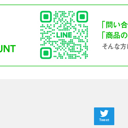
Tweet