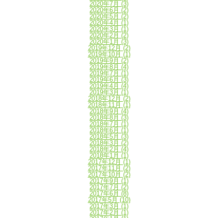
2020年7月
(3)
2020年6月
(2)
2020年5月
(2)
2020年4月
(1)
2020年3月
(1)
2020年2月
(2)
2020年1月
(3)
2019年12月
(2)
2019年10月
(1)
2019年9月
(2)
2019年8月
(4)
2019年7月
(1)
2019年6月
(3)
2019年4月
(4)
2019年3月
(1)
2018年12月
(2)
2018年11月
(1)
2018年9月
(4)
2018年8月
(3)
2018年7月
(1)
2018年6月
(1)
2018年5月
(3)
2018年3月
(2)
2018年2月
(4)
2018年1月
(1)
2017年12月
(1)
2017年11月
(2)
2017年10月
(2)
2017年9月
(1)
2017年7月
(2)
2017年6月
(8)
2017年5月
(10)
2017年3月
(1)
2017年2月
(1)