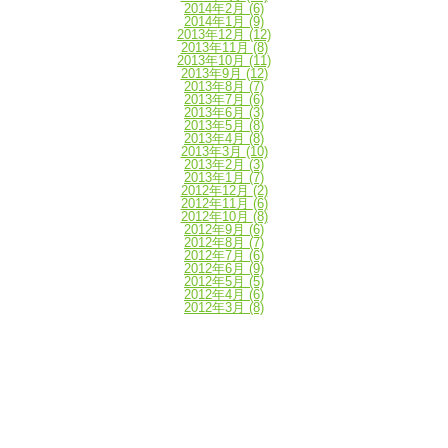
2014年2月
(6)
2014年1月
(9)
2013年12月
(12)
2013年11月
(8)
2013年10月
(11)
2013年9月
(12)
2013年8月
(7)
2013年7月
(6)
2013年6月
(3)
2013年5月
(8)
2013年4月
(8)
2013年3月
(10)
2013年2月
(3)
2013年1月
(7)
2012年12月
(2)
2012年11月
(6)
2012年10月
(8)
2012年9月
(6)
2012年8月
(7)
2012年7月
(6)
2012年6月
(9)
2012年5月
(5)
2012年4月
(6)
2012年3月
(8)