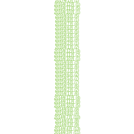
2017年1月
(1)
2016年12月
(1)
2016年11月
(5)
2016年10月
(1)
2016年9月
(5)
2016年8月
(1)
2016年7月
(4)
2016年6月
(5)
2016年5月
(5)
2016年4月
(5)
2016年3月
(4)
2016年2月
(1)
2016年1月
(2)
2015年12月
(4)
2015年11月
(2)
2015年10月
(1)
2015年9月
(3)
2015年8月
(6)
2015年7月
(1)
2015年6月
(2)
2015年5月
(7)
2015年4月
(7)
2015年3月
(6)
2015年2月
(2)
2015年1月
(6)
2014年12月
(4)
2014年11月
(8)
2014年10月
(5)
2014年9月
(9)
2014年8月
(4)
2014年7月
(10)
2014年6月
(8)
2014年5月
(9)
2014年4月
(13)
2014年3月
(11)