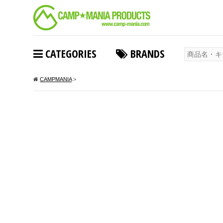
CATEGORIES
BRANDS
CAMPMANIA
>