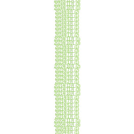
2024年12月
(3)
2024年11月
(3)
2024年10月
(1)
2024年9月
(2)
2024年6月
(1)
2024年5月
(1)
2024年4月
(1)
2024年3月
(1)
2024年2月
(1)
2024年1月
(2)
2023年11月
(1)
2023年10月
(3)
2023年9月
(1)
2023年8月
(3)
2023年7月
(1)
2023年3月
(3)
2023年1月
(1)
2022年10月
(2)
2022年7月
(2)
2022年5月
(1)
2022年3月
(2)
2022年2月
(1)
2021年12月
(2)
2021年11月
(3)
2021年10月
(1)
2021年9月
(1)
2021年7月
(2)
2021年5月
(1)
2021年4月
(1)
2021年3月
(1)
2021年1月
(1)
2020年11月
(1)
2020年10月
(4)
2020年9月
(1)
2020年8月
(1)