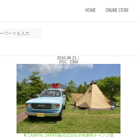
HOME
ONLINE STORE
2016.08.21
｜
DSC_2369
CAMPAL JAPAN展示試泊会＠南乗鞍キャンプ場