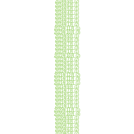
2024年9月
(2)
2024年6月
(1)
2024年5月
(1)
2024年4月
(1)
2024年3月
(1)
2024年2月
(1)
2024年1月
(2)
2023年11月
(1)
2023年10月
(3)
2023年9月
(1)
2023年8月
(3)
2023年7月
(1)
2023年3月
(3)
2023年1月
(1)
2022年10月
(2)
2022年7月
(2)
2022年5月
(1)
2022年3月
(2)
2022年2月
(1)
2021年12月
(2)
2021年11月
(3)
2021年10月
(1)
2021年9月
(1)
2021年7月
(2)
2021年5月
(1)
2021年4月
(1)
2021年3月
(1)
2021年1月
(1)
2020年11月
(1)
2020年10月
(4)
2020年9月
(1)
2020年8月
(1)
2020年7月
(3)
2020年6月
(2)
2020年5月
(2)