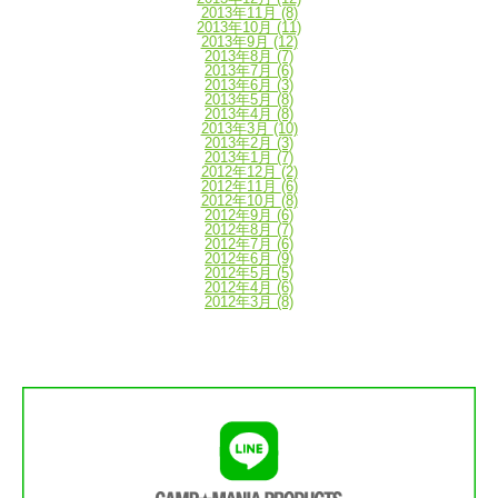
2013年11月
(8)
2013年10月
(11)
2013年9月
(12)
2013年8月
(7)
2013年7月
(6)
2013年6月
(3)
2013年5月
(8)
2013年4月
(8)
2013年3月
(10)
2013年2月
(3)
2013年1月
(7)
2012年12月
(2)
2012年11月
(6)
2012年10月
(8)
2012年9月
(6)
2012年8月
(7)
2012年7月
(6)
2012年6月
(9)
2012年5月
(5)
2012年4月
(6)
2012年3月
(8)