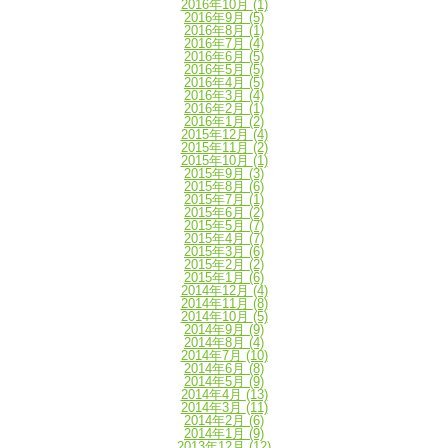
2016年10月
(1)
2016年9月
(5)
2016年8月
(1)
2016年7月
(4)
2016年6月
(5)
2016年5月
(5)
2016年4月
(5)
2016年3月
(4)
2016年2月
(1)
2016年1月
(2)
2015年12月
(4)
2015年11月
(2)
2015年10月
(1)
2015年9月
(3)
2015年8月
(6)
2015年7月
(1)
2015年6月
(2)
2015年5月
(7)
2015年4月
(7)
2015年3月
(6)
2015年2月
(2)
2015年1月
(6)
2014年12月
(4)
2014年11月
(8)
2014年10月
(5)
2014年9月
(9)
2014年8月
(4)
2014年7月
(10)
2014年6月
(8)
2014年5月
(9)
2014年4月
(13)
2014年3月
(11)
2014年2月
(6)
2014年1月
(9)
2013年12月
(12)