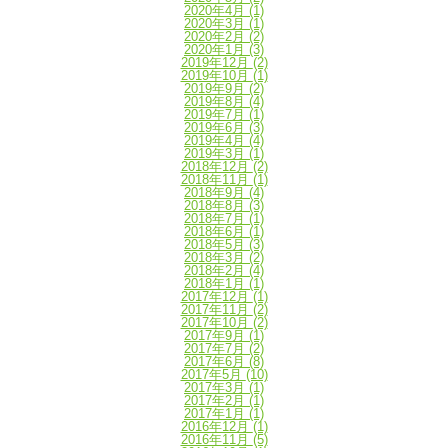
2020年4月
(1)
2020年3月
(1)
2020年2月
(2)
2020年1月
(3)
2019年12月
(2)
2019年10月
(1)
2019年9月
(2)
2019年8月
(4)
2019年7月
(1)
2019年6月
(3)
2019年4月
(4)
2019年3月
(1)
2018年12月
(2)
2018年11月
(1)
2018年9月
(4)
2018年8月
(3)
2018年7月
(1)
2018年6月
(1)
2018年5月
(3)
2018年3月
(2)
2018年2月
(4)
2018年1月
(1)
2017年12月
(1)
2017年11月
(2)
2017年10月
(2)
2017年9月
(1)
2017年7月
(2)
2017年6月
(8)
2017年5月
(10)
2017年3月
(1)
2017年2月
(1)
2017年1月
(1)
2016年12月
(1)
2016年11月
(5)