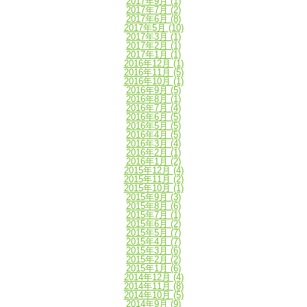
2017年9月
(1)
2017年7月
(2)
2017年6月
(8)
2017年5月
(10)
2017年3月
(1)
2017年2月
(1)
2017年1月
(1)
2016年12月
(1)
2016年11月
(5)
2016年10月
(1)
2016年9月
(5)
2016年8月
(1)
2016年7月
(4)
2016年6月
(5)
2016年5月
(5)
2016年4月
(5)
2016年3月
(4)
2016年2月
(1)
2016年1月
(2)
2015年12月
(4)
2015年11月
(2)
2015年10月
(1)
2015年9月
(3)
2015年8月
(6)
2015年7月
(1)
2015年6月
(2)
2015年5月
(7)
2015年4月
(7)
2015年3月
(6)
2015年2月
(2)
2015年1月
(6)
2014年12月
(4)
2014年11月
(8)
2014年10月
(5)
2014年9月
(9)