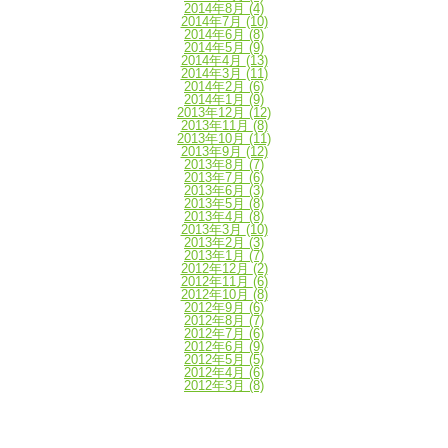
2014年8月
(4)
2014年7月
(10)
2014年6月
(8)
2014年5月
(9)
2014年4月
(13)
2014年3月
(11)
2014年2月
(6)
2014年1月
(9)
2013年12月
(12)
2013年11月
(8)
2013年10月
(11)
2013年9月
(12)
2013年8月
(7)
2013年7月
(6)
2013年6月
(3)
2013年5月
(8)
2013年4月
(8)
2013年3月
(10)
2013年2月
(3)
2013年1月
(7)
2012年12月
(2)
2012年11月
(6)
2012年10月
(8)
2012年9月
(6)
2012年8月
(7)
2012年7月
(6)
2012年6月
(9)
2012年5月
(5)
2012年4月
(6)
2012年3月
(8)