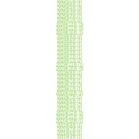
2025年7月
(1)
2025年6月
(1)
2025年4月
(3)
2025年3月
(5)
2025年2月
(7)
2025年1月
(2)
2024年12月
(3)
2024年11月
(3)
2024年10月
(1)
2024年9月
(2)
2024年6月
(1)
2024年5月
(1)
2024年4月
(1)
2024年3月
(1)
2024年2月
(1)
2024年1月
(2)
2023年11月
(1)
2023年10月
(3)
2023年9月
(1)
2023年8月
(3)
2023年7月
(1)
2023年3月
(3)
2023年1月
(1)
2022年10月
(2)
2022年7月
(2)
2022年5月
(1)
2022年3月
(2)
2022年2月
(1)
2021年12月
(2)
2021年11月
(3)
2021年10月
(1)
2021年9月
(1)
2021年7月
(2)
2021年5月
(1)
2021年4月
(1)