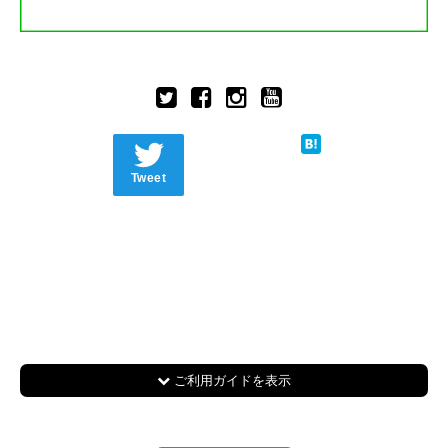
Tweet
ご利用ガイドを表示