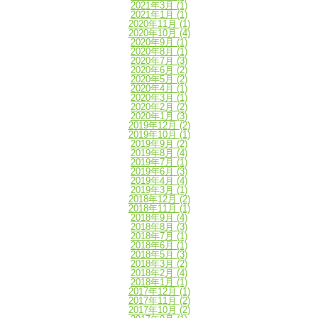
2021年3月
(1)
2021年1月
(1)
2020年11月
(1)
2020年10月
(4)
2020年9月
(1)
2020年8月
(1)
2020年7月
(3)
2020年6月
(2)
2020年5月
(2)
2020年4月
(1)
2020年3月
(1)
2020年2月
(2)
2020年1月
(3)
2019年12月
(2)
2019年10月
(1)
2019年9月
(2)
2019年8月
(4)
2019年7月
(1)
2019年6月
(3)
2019年4月
(4)
2019年3月
(1)
2018年12月
(2)
2018年11月
(1)
2018年9月
(4)
2018年8月
(3)
2018年7月
(1)
2018年6月
(1)
2018年5月
(3)
2018年3月
(2)
2018年2月
(4)
2018年1月
(1)
2017年12月
(1)
2017年11月
(2)
2017年10月
(2)