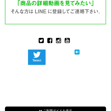
Tweet
ご利用ガイドを表示