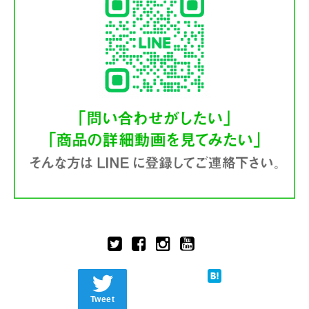
Tweet