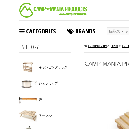
CATEGORIES
BRANDS
CATEGORY
CAMPMANIA
>
ITEM
>
CAT
CAMP MANIA PR
キャンピングラック
シェラカップ
斧
テーブル