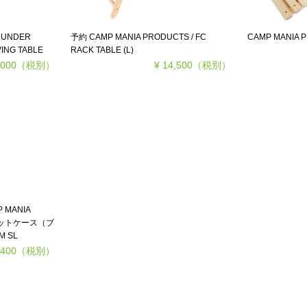
/ UNDER
予約 CAMP MANIA PRODUCTS / FC
CAMP MANIA P
VING TABLE
RACK TABLE (L)
,000
（税別）
¥ 14,500
（税別）
MANIA
用ニットケース（ブ
M SL
,400
（税別）