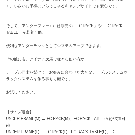
す。小さいお子様のいらっしゃるキャンプサイトでも安心です。
そして、アンダーフレームには別売の「FC RACK」や「FC RACK
TABLE」が装着可能。
便利なアンダーラックとしてシステムアップできます。
その他にも、アイデア次第で様々な使い方が...
テーブル同士を繋げて、お好みに合わせた大きなテーブルシステムや
ラックシステムを作る事も可能です。
お試しください。
【サイズ適合】
UNDER FRAME(M) → FC RACK(M)、FC RACK TABLE(M)が装着可
能
UNDER FRAME(L) → FC RACK(L)、FC RACK TABLE(L)、FC