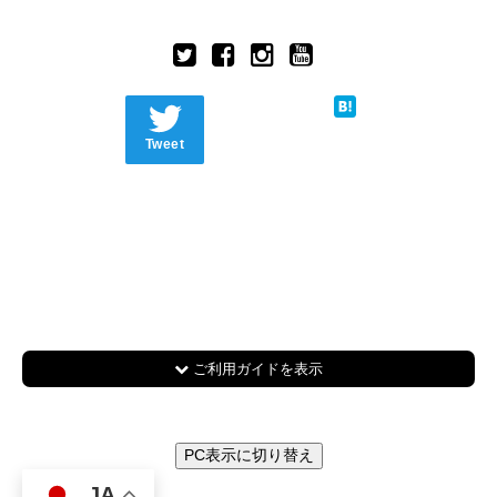
Tweet
ご利用ガイドを表示
PC表示に切り替え
JA