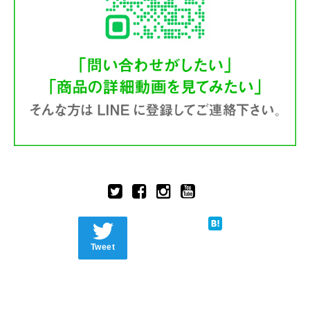
Tweet