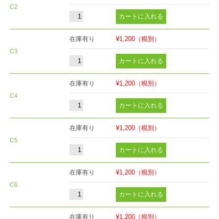
C2
在庫有り
¥1,200
（税別）
C3
在庫有り
¥1,200
（税別）
C4
在庫有り
¥1,200
（税別）
C5
在庫有り
¥1,200
（税別）
C6
在庫有り
¥1,200
（税別）