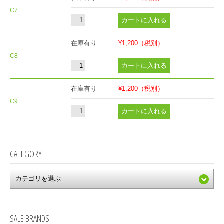
C7
在庫有り
¥1,200
（税別）
C8
在庫有り
¥1,200
（税別）
C9
CATEGORY
SALE BRANDS