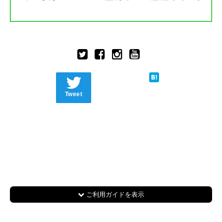
Tweet
ご利用ガイドを表示