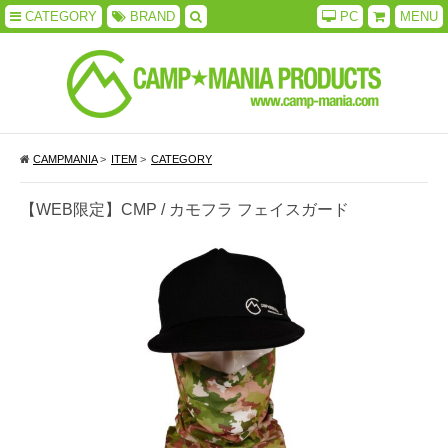
CATEGORY
BRAND
PC
MENU
CAMPMANIA
>
ITEM
>
CATEGORY
【WEB限定】CMP / カモフラ フェイスガード