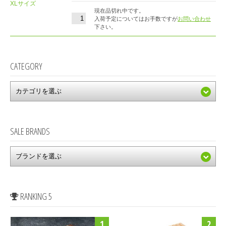
XLサイズ
現在品切れ中です。
入荷予定についてはお手数ですが
お問い合わせ
下さい。
CATEGORY
SALE BRANDS
RANKING 5