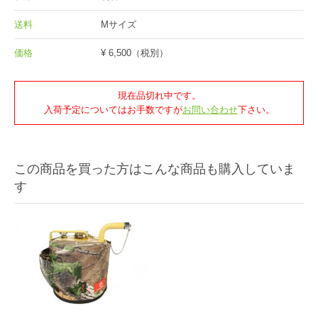
送料
Mサイズ
価格
¥ 6,500
（税別）
現在品切れ中です。
入荷予定についてはお手数ですが
お問い合わせ
下さい。
この商品を買った方はこんな商品も購入していま
す