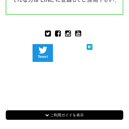
Tweet
ご利用ガイドを表示