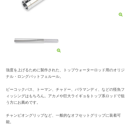
強度を上げるために製作された、トップウォーターロッド用のオリジ
ナル・ロングバットフェルール。
ピーコックバス、トーマン、チャドー、バラマンディ、などの怪魚フ
ィッシングはもちろん。アカメや巨大ライギョをトップ系ロッドで狙
う方にお薦めです。
チャンピオングリップなど、一般的なオフセットグリップに装着可
能。