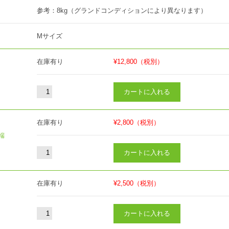
参考：8kg（グランドコンディションにより異なります）
Mサイズ
在庫有り
¥12,800
（税別）
在庫有り
¥2,800
（税別）
端
在庫有り
¥2,500
（税別）