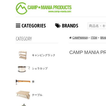
CATEGORIES
BRANDS
CATEGORY
CAMPMANIA
>
ITEM
>
BRA
CAMP MANIA PR
キャンピングラック
シェラカップ
斧
テーブル