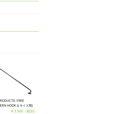
RODUCTS / FIRE
TERN HOOK (Lサイズ用)
¥ 3,900
（税別）