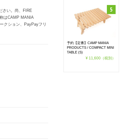
さい。尚、FIRE
CAMP MANIA
ークション、PayPayフリ
予約【定番】CAMP MANIA
PRODUCTS / COMPACT MINI
TABLE (S)
¥ 11,600
（税別）