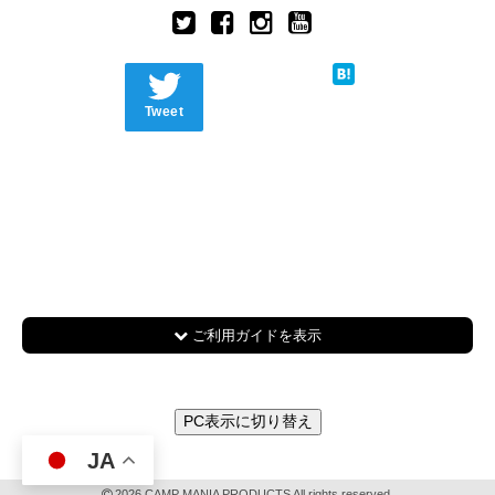
Tweet
ご利用ガイドを表示
PC表示に切り替え
JA
2026 CAMP MANIA PRODUCTS All rights reserved.