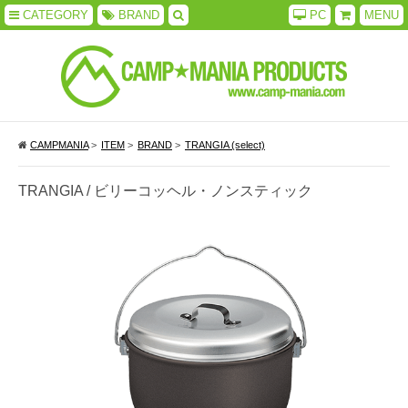
CATEGORY
BRAND
PC
MENU
CAMPMANIA
>
ITEM
>
BRAND
>
TRANGIA (select)
TRANGIA / ビリーコッヘル・ノンスティック