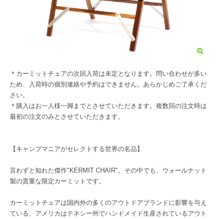
＊カーミットチェアの次回入荷は未定となります。問い合わせが多い
ため、入荷時の個別連絡や予約はできません。あらかじめご了承くだ
さい。
＊購入はお一人様一脚までとさせていただきます。複数回の注文時は
最初の注文のみとさせていただきます。
【キャンプマニアがセレクトする世界の名品】
言わずと知れた傑作"KERMIT CHAIR"。その中でも、ウォールナット
製の貴重な限定カーミットです。
カーミットチェアは国内外の多くのアウトドアブランドに影響を与え
ている、アメリカはテネシー州でハンドメイド生産されているアウト