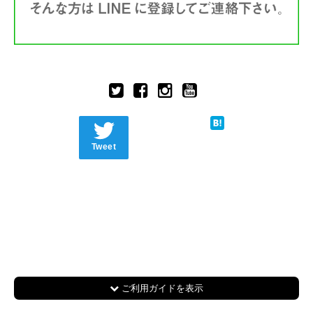
Tweet
ご利用ガイドを表示