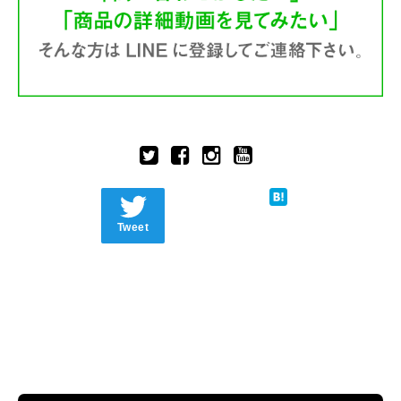
Tweet