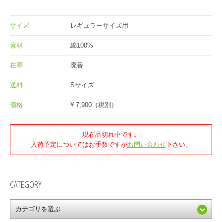
サイズ
レギュラーサイズ用
素材
綿100%
在庫
廃番
送料
Sサイズ
価格
¥ 7,900
（税別）
現在品切れ中です。
入荷予定についてはお手数ですが
お問い合わせ
下さい。
CATEGORY