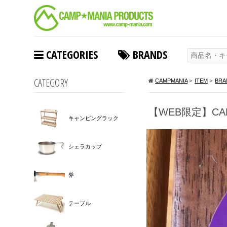
CATEGORIES
BRANDS
CATEGORY
CAMPMANIA
>
ITEM
>
BRA
【WEB限定】CAM
キャンピングラック
シェラカップ
斧
テーブル