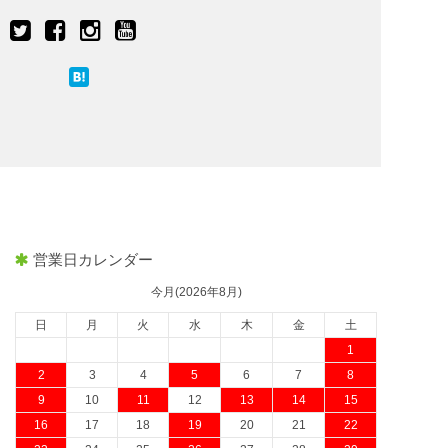
営業日カレンダー
今月(2026年8月)
日
月
火
水
木
金
土
1
2
3
4
5
6
7
8
9
10
11
12
13
14
15
16
17
18
19
20
21
22