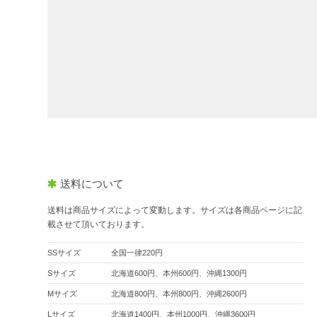
送料について
送料は商品サイズによって変動します。サイズは各商品ページに記
載させて頂いております。
SSサイズ
全国一律220円
Sサイズ
北海道600円、本州600円、沖縄1300円
Mサイズ
北海道800円、本州800円、沖縄2600円
Lサイズ
北海道1400円、本州1000円、沖縄3600円