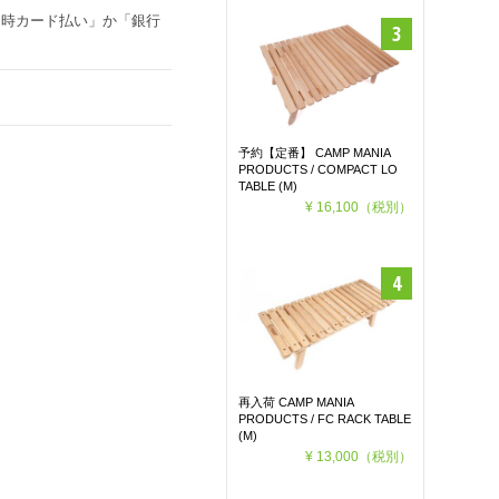
文時カード払い」か「銀行
予約【定番】 CAMP MANIA
PRODUCTS / COMPACT LO
TABLE (M)
¥ 16,100
（税別）
再入荷 CAMP MANIA
PRODUCTS / FC RACK TABLE
(M)
¥ 13,000
（税別）