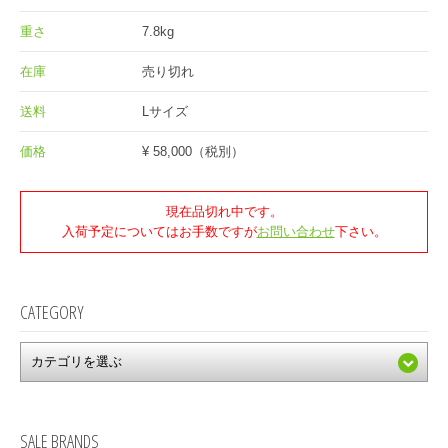
重さ
7.8kg
在庫
売り切れ
送料
Lサイズ
価格
¥ 58,000
（税別）
現在品切れ中です。
入荷予定についてはお手数ですが
お問い合わせ
下さい。
CATEGORY
SALE BRANDS