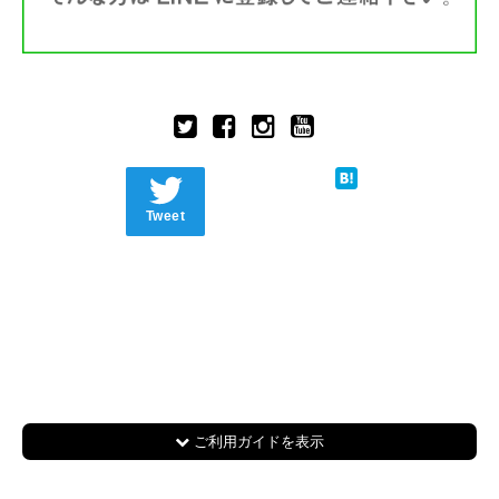
Tweet
ご利用ガイドを表示