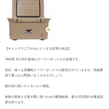
【キャンプマニアがセレクトする世界の名品】
”MADE IN USA”最強のクーラーボックスの登場です。
現在、様々な高機能クーラーボックスが販売されていますが、性能重
視で選ぶなら間違いなくオルカでしょう。
耐久性の高いロトモールド構造。
食材の新鮮さを最大限に保つための断熱絶縁、最大10日間の氷蓄低温
度を誇ります。