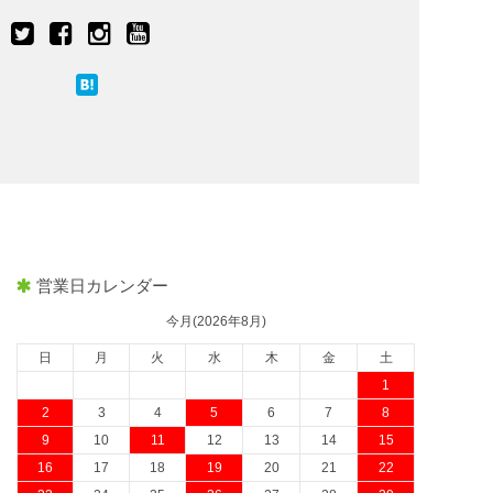
営業日カレンダー
今月(2026年8月)
日
月
火
水
木
金
土
1
2
3
4
5
6
7
8
9
10
11
12
13
14
15
16
17
18
19
20
21
22