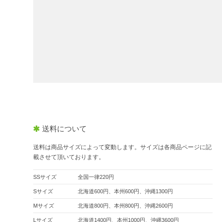
送料について
送料は商品サイズによって変動します。サイズは各商品ページに記
載させて頂いております。
SSサイズ
全国一律220円
Sサイズ
北海道600円、本州600円、沖縄1300円
Mサイズ
北海道800円、本州800円、沖縄2600円
Lサイズ
北海道1400円、本州1000円、沖縄3600円