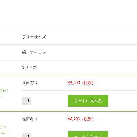
フリーサイズ
綿、ナイロン
Sサイズ
在庫有り
¥4,200
（税別）
ブ(バ
)
在庫有り
¥4,200
（税別）
ンディ
ュ)