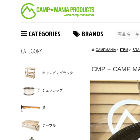
CATEGORIES
BRANDS
CATEGORY
CAMPMANIA
>
ITEM
>
BRA
CMP + CAMP M
キャンピングラック
シェラカップ
斧
テーブル