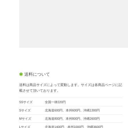
送料について
送料は商品サイズによって変動します。サイズは各商品ページに記
載させて頂いております。
SSサイズ
全国一律220円
Sサイズ
北海道600円、本州600円、沖縄1300円
Mサイズ
北海道800円、本州800円、沖縄2600円
Lサイズ
北海道1400円、本州1000円、沖縄3600円