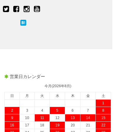
営業日カレンダー
今月(2026年8月)
日
月
火
水
木
金
土
1
2
3
4
5
6
7
8
9
10
11
12
13
14
15
16
17
18
19
20
21
22