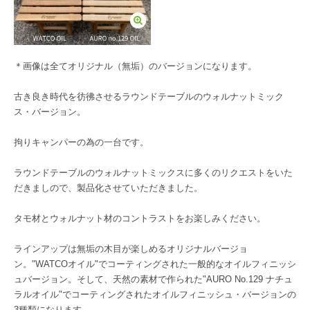
＊画像は全てオリジナル（無垢）のバージョンになります。
古き良き時代を彷彿させるラウンドテーブルのウォルナットミック
ス・バージョン。
拘りキャンパーの為の一台です。
ラウンドテーブルのウォルナットミックスに多くのリクエストをいた
だきましので、製品化させていただきました。
タモ材とウォルナット材のコントラストをお楽しみください。
ラインアップは無垢の木目が楽しめるオリジナルバージョ
ン。"WATCOオイル"でコーティングされた一般的なオイルフィニッシ
ュバージョン。そして、天然の素材で作られた"AURO No.129 ナチュ
ラルオイル"でコーティングされたオイルフィニッシュ・バージョンの
3種類になります。