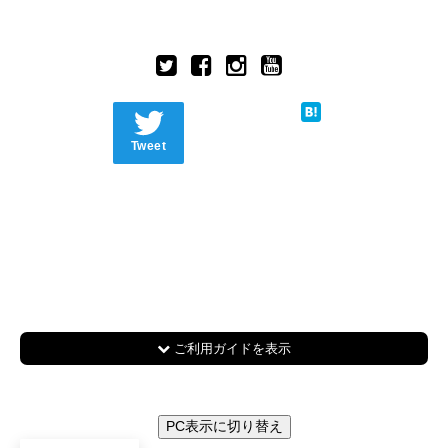
Tweet
ご利用ガイドを表示
PC表示に切り替え