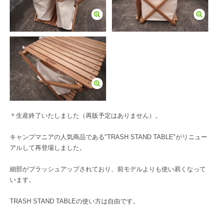
＊生産終了いたしました（再販予定はありません）。
キャンプマニアの人気商品である"TRASH STAND TABLE"がリニュー
アルして再登場しました。
細部がブラッシュアップされており、前モデルよりも使い易くなって
います。
TRASH STAND TABLEの使い方は自由です。