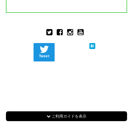
Tweet
ご利用ガイドを表示