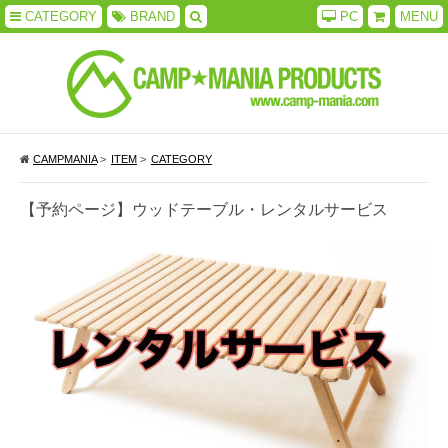
CATEGORY
BRAND
PC
MENU
CAMPMANIA
>
ITEM
>
CATEGORY
【予約ページ】ウッドテーブル・レンタルサービス