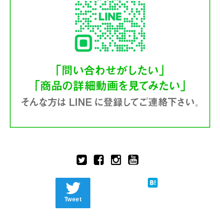
Tweet