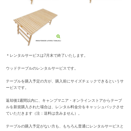
＊レンタルサービスは7月末で終了いたします。
ウッドテーブルのレンタルサービスです。
テーブルを購入予定の方が、購入前にサイズチェックできるというサ
ービスです。
返却後1週間以内に、キャンプマニア・オンラインストアからテーブ
ルを新規購入された場合は、レンタル料金分をキャッシュバックさせ
ていただきます（注：送料は含みません）。
テーブルの購入予定がない方も、もちろん普通にレンタルサービスと