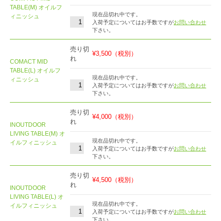
TABLE(M) オイルフ
現在品切れ中です。
ィニッシュ
入荷予定についてはお手数ですが
お問い合わせ
下さい。
売り切
¥3,500
（税別）
れ
COMACT MID
TABLE(L) オイルフ
現在品切れ中です。
ィニッシュ
入荷予定についてはお手数ですが
お問い合わせ
下さい。
売り切
¥4,000
（税別）
れ
INOUTDOOR
LIVING TABLE(M) オ
現在品切れ中です。
イルフィニッシュ
入荷予定についてはお手数ですが
お問い合わせ
下さい。
売り切
¥4,500
（税別）
れ
INOUTDOOR
LIVING TABLE(L) オ
現在品切れ中です。
イルフィニッシュ
入荷予定についてはお手数ですが
お問い合わせ
下さい。