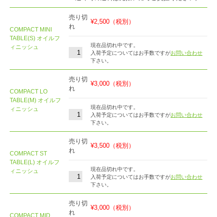
売り切
¥2,500
（税別）
れ
COMPACT MINI
TABLE(S) オイルフ
現在品切れ中です。
ィニッシュ
入荷予定についてはお手数ですが
お問い合わせ
下さい。
売り切
¥3,000
（税別）
れ
COMPACT LO
TABLE(M) オイルフ
現在品切れ中です。
ィニッシュ
入荷予定についてはお手数ですが
お問い合わせ
下さい。
売り切
¥3,500
（税別）
れ
COMPACT ST
TABLE(L) オイルフ
現在品切れ中です。
ィニッシュ
入荷予定についてはお手数ですが
お問い合わせ
下さい。
売り切
¥3,000
（税別）
れ
COMPACT MID