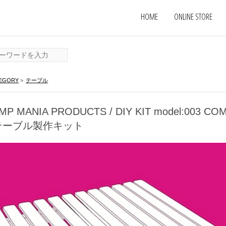
HOME
ONLINE STORE
EGORY
>
テーブル
MANIA PRODUCTS / DIY KIT model:003 COM
ローテーブル製作キット