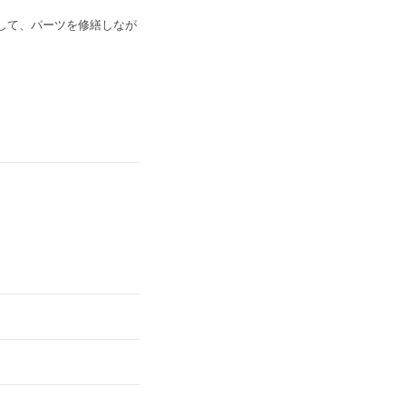
して、パーツを修繕しなが