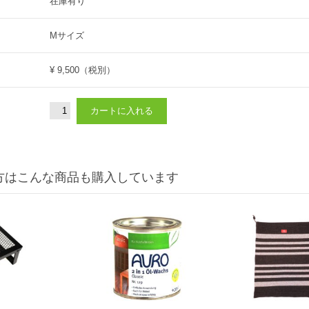
在庫有り
Mサイズ
¥ 9,500
（税別）
方はこんな商品も購入しています