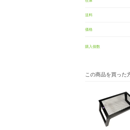
在庫
送料
価格
購入個数
この商品を買った