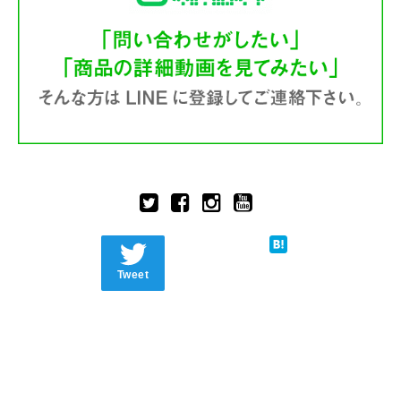
Tweet