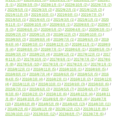
月
(1)
2023年3月
(3)
2023年1月
(1)
2022年10月
(2)
2022年7月
(2)
2022年5月
(1)
2022年3月
(2)
2022年2月
(1)
2021年12月
(2)
2021年11月
(3)
2021年10月
(1)
2021年9月
(1)
2021年7月
(2)
2021年5月
(1)
2021年4月
(1)
2021年3月
(1)
2021年1月
(1)
2020
年11月
(1)
2020年10月
(4)
2020年9月
(1)
2020年8月
(1)
2020年7
月
(3)
2020年6月
(2)
2020年5月
(2)
2020年4月
(1)
2020年3月
(1)
2020年2月
(2)
2020年1月
(3)
2019年12月
(2)
2019年10月
(1)
2019年9月
(2)
2019年8月
(4)
2019年7月
(1)
2019年6月
(3)
2019
年4月
(4)
2019年3月
(1)
2018年12月
(2)
2018年11月
(1)
2018年9
月
(4)
2018年8月
(3)
2018年7月
(1)
2018年6月
(1)
2018年5月
(3)
2018年3月
(2)
2018年2月
(4)
2018年1月
(1)
2017年12月
(1)
2017
年11月
(2)
2017年10月
(2)
2017年9月
(1)
2017年7月
(2)
2017年6
月
(8)
2017年5月
(10)
2017年3月
(1)
2017年2月
(1)
2017年1月
(1)
2016年12月
(1)
2016年11月
(5)
2016年10月
(1)
2016年9月
(5)
2016年8月
(1)
2016年7月
(4)
2016年6月
(5)
2016年5月
(5)
2016
年4月
(5)
2016年3月
(4)
2016年2月
(1)
2016年1月
(2)
2015年12月
(4)
2015年11月
(2)
2015年10月
(1)
2015年9月
(3)
2015年8月
(6)
2015年7月
(1)
2015年6月
(2)
2015年5月
(7)
2015年4月
(7)
2015
年3月
(6)
2015年2月
(2)
2015年1月
(6)
2014年12月
(4)
2014年11
月
(8)
2014年10月
(5)
2014年9月
(9)
2014年8月
(4)
2014年7月
(10)
2014年6月
(8)
2014年5月
(9)
2014年4月
(13)
2014年3月
(11)
2014年2月
(6)
2014年1月
(9)
2013年12月
(12)
2013年11月
(8)
2013年10月
(11)
2013年9月
(12)
2013年8月
(7)
2013年7月
(6)