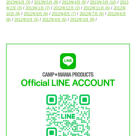
2013年6月
(3)
2013年5月
(8)
2013年4月
(8)
2013年3月
(10)
2013
年2月
(3)
2013年1月
(7)
2012年12月
(2)
2012年11月
(6)
2012年
10月
(8)
2012年9月
(6)
2012年8月
(7)
2012年7月
(6)
2012年6月
(9)
2012年5月
(5)
2012年4月
(6)
2012年3月
(8)