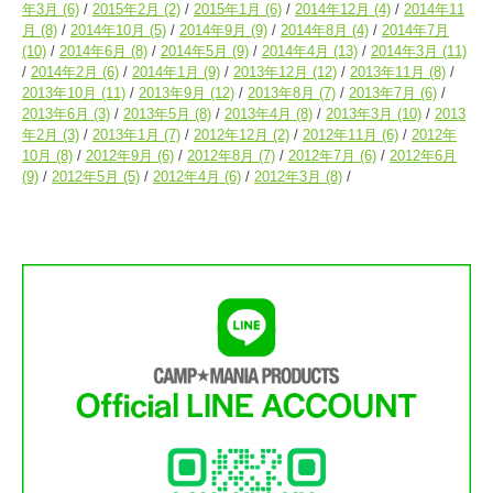
年3月
(6)
2015年2月
(2)
2015年1月
(6)
2014年12月
(4)
2014年11
月
(8)
2014年10月
(5)
2014年9月
(9)
2014年8月
(4)
2014年7月
(10)
2014年6月
(8)
2014年5月
(9)
2014年4月
(13)
2014年3月
(11)
2014年2月
(6)
2014年1月
(9)
2013年12月
(12)
2013年11月
(8)
2013年10月
(11)
2013年9月
(12)
2013年8月
(7)
2013年7月
(6)
2013年6月
(3)
2013年5月
(8)
2013年4月
(8)
2013年3月
(10)
2013
年2月
(3)
2013年1月
(7)
2012年12月
(2)
2012年11月
(6)
2012年
10月
(8)
2012年9月
(6)
2012年8月
(7)
2012年7月
(6)
2012年6月
(9)
2012年5月
(5)
2012年4月
(6)
2012年3月
(8)