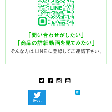
Tweet