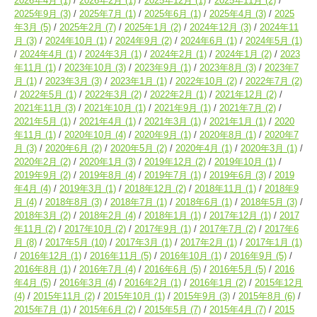
2026年4月
(1)
2026年2月
(1)
2025年12月
(1)
2025年11月
(2)
2025年9月
(3)
2025年7月
(1)
2025年6月
(1)
2025年4月
(3)
2025
年3月
(5)
2025年2月
(7)
2025年1月
(2)
2024年12月
(3)
2024年11
月
(3)
2024年10月
(1)
2024年9月
(2)
2024年6月
(1)
2024年5月
(1)
2024年4月
(1)
2024年3月
(1)
2024年2月
(1)
2024年1月
(2)
2023
年11月
(1)
2023年10月
(3)
2023年9月
(1)
2023年8月
(3)
2023年7
月
(1)
2023年3月
(3)
2023年1月
(1)
2022年10月
(2)
2022年7月
(2)
2022年5月
(1)
2022年3月
(2)
2022年2月
(1)
2021年12月
(2)
2021年11月
(3)
2021年10月
(1)
2021年9月
(1)
2021年7月
(2)
2021年5月
(1)
2021年4月
(1)
2021年3月
(1)
2021年1月
(1)
2020
年11月
(1)
2020年10月
(4)
2020年9月
(1)
2020年8月
(1)
2020年7
月
(3)
2020年6月
(2)
2020年5月
(2)
2020年4月
(1)
2020年3月
(1)
2020年2月
(2)
2020年1月
(3)
2019年12月
(2)
2019年10月
(1)
2019年9月
(2)
2019年8月
(4)
2019年7月
(1)
2019年6月
(3)
2019
年4月
(4)
2019年3月
(1)
2018年12月
(2)
2018年11月
(1)
2018年9
月
(4)
2018年8月
(3)
2018年7月
(1)
2018年6月
(1)
2018年5月
(3)
2018年3月
(2)
2018年2月
(4)
2018年1月
(1)
2017年12月
(1)
2017
年11月
(2)
2017年10月
(2)
2017年9月
(1)
2017年7月
(2)
2017年6
月
(8)
2017年5月
(10)
2017年3月
(1)
2017年2月
(1)
2017年1月
(1)
2016年12月
(1)
2016年11月
(5)
2016年10月
(1)
2016年9月
(5)
2016年8月
(1)
2016年7月
(4)
2016年6月
(5)
2016年5月
(5)
2016
年4月
(5)
2016年3月
(4)
2016年2月
(1)
2016年1月
(2)
2015年12月
(4)
2015年11月
(2)
2015年10月
(1)
2015年9月
(3)
2015年8月
(6)
2015年7月
(1)
2015年6月
(2)
2015年5月
(7)
2015年4月
(7)
2015