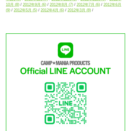
10月
(8)
2012年9月
(6)
2012年8月
(7)
2012年7月
(6)
2012年6月
(9)
2012年5月
(5)
2012年4月
(6)
2012年3月
(8)