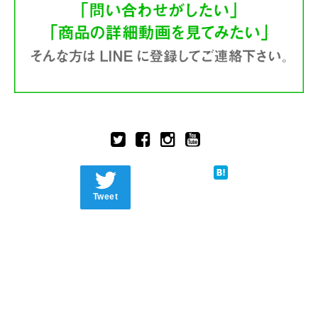
Tweet