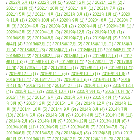
2022年5月
(1)
2022年3月
(2)
2022年2月
(1)
2021年12月
(2)
2021年11月
(3)
2021年10月
(1)
2021年9月
(1)
2021年7月
(2)
2021年5月
(1)
2021年4月
(1)
2021年3月
(1)
2021年1月
(1)
2020
年11月
(1)
2020年10月
(4)
2020年9月
(1)
2020年8月
(1)
2020年7
月
(3)
2020年6月
(2)
2020年5月
(2)
2020年4月
(1)
2020年3月
(1)
2020年2月
(2)
2020年1月
(3)
2019年12月
(2)
2019年10月
(1)
2019年9月
(2)
2019年8月
(4)
2019年7月
(1)
2019年6月
(3)
2019
年4月
(4)
2019年3月
(1)
2018年12月
(2)
2018年11月
(1)
2018年9
月
(4)
2018年8月
(3)
2018年7月
(1)
2018年6月
(1)
2018年5月
(3)
2018年3月
(2)
2018年2月
(4)
2018年1月
(1)
2017年12月
(1)
2017
年11月
(2)
2017年10月
(2)
2017年9月
(1)
2017年7月
(2)
2017年6
月
(8)
2017年5月
(10)
2017年3月
(1)
2017年2月
(1)
2017年1月
(1)
2016年12月
(1)
2016年11月
(5)
2016年10月
(1)
2016年9月
(5)
2016年8月
(1)
2016年7月
(4)
2016年6月
(5)
2016年5月
(5)
2016
年4月
(5)
2016年3月
(4)
2016年2月
(1)
2016年1月
(2)
2015年12月
(4)
2015年11月
(2)
2015年10月
(1)
2015年9月
(3)
2015年8月
(6)
2015年7月
(1)
2015年6月
(2)
2015年5月
(7)
2015年4月
(7)
2015
年3月
(6)
2015年2月
(2)
2015年1月
(6)
2014年12月
(4)
2014年11
月
(8)
2014年10月
(5)
2014年9月
(9)
2014年8月
(4)
2014年7月
(10)
2014年6月
(8)
2014年5月
(9)
2014年4月
(13)
2014年3月
(11)
2014年2月
(6)
2014年1月
(9)
2013年12月
(12)
2013年11月
(8)
2013年10月
(11)
2013年9月
(12)
2013年8月
(7)
2013年7月
(6)
2013年6月
(3)
2013年5月
(8)
2013年4月
(8)
2013年3月
(10)
2013
年2月
(3)
2013年1月
(7)
2012年12月
(2)
2012年11月
(6)
2012年