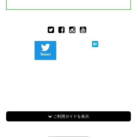
Tweet
ご利用ガイドを表示