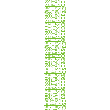
2021年3月
(1)
2021年1月
(1)
2020年11月
(1)
2020年10月
(4)
2020年9月
(1)
2020年8月
(1)
2020年7月
(3)
2020年6月
(2)
2020年5月
(2)
2020年4月
(1)
2020年3月
(1)
2020年2月
(2)
2020年1月
(3)
2019年12月
(2)
2019年10月
(1)
2019年9月
(2)
2019年8月
(4)
2019年7月
(1)
2019年6月
(3)
2019年4月
(4)
2019年3月
(1)
2018年12月
(2)
2018年11月
(1)
2018年9月
(4)
2018年8月
(3)
2018年7月
(1)
2018年6月
(1)
2018年5月
(3)
2018年3月
(2)
2018年2月
(4)
2018年1月
(1)
2017年12月
(1)
2017年11月
(2)
2017年10月
(2)