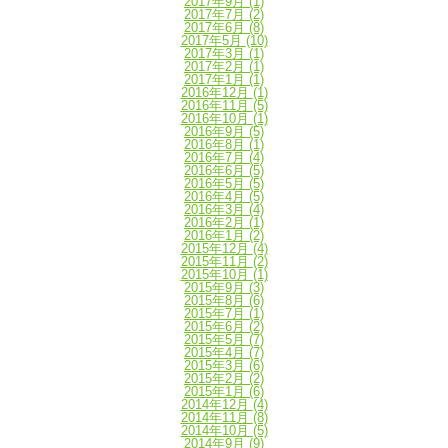
2017年9月
(1)
2017年7月
(2)
2017年6月
(8)
2017年5月
(10)
2017年3月
(1)
2017年2月
(1)
2017年1月
(1)
2016年12月
(1)
2016年11月
(5)
2016年10月
(1)
2016年9月
(5)
2016年8月
(1)
2016年7月
(4)
2016年6月
(5)
2016年5月
(5)
2016年4月
(5)
2016年3月
(4)
2016年2月
(1)
2016年1月
(2)
2015年12月
(4)
2015年11月
(2)
2015年10月
(1)
2015年9月
(3)
2015年8月
(6)
2015年7月
(1)
2015年6月
(2)
2015年5月
(7)
2015年4月
(7)
2015年3月
(6)
2015年2月
(2)
2015年1月
(6)
2014年12月
(4)
2014年11月
(8)
2014年10月
(5)
2014年9月
(9)