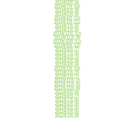
2014年8月
(4)
2014年7月
(10)
2014年6月
(8)
2014年5月
(9)
2014年4月
(13)
2014年3月
(11)
2014年2月
(6)
2014年1月
(9)
2013年12月
(12)
2013年11月
(8)
2013年10月
(11)
2013年9月
(12)
2013年8月
(7)
2013年7月
(6)
2013年6月
(3)
2013年5月
(8)
2013年4月
(8)
2013年3月
(10)
2013年2月
(3)
2013年1月
(7)
2012年12月
(2)
2012年11月
(6)
2012年10月
(8)
2012年9月
(6)
2012年8月
(7)
2012年7月
(6)
2012年6月
(9)
2012年5月
(5)
2012年4月
(6)
2012年3月
(8)