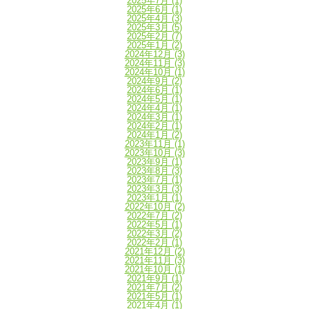
2025年7月
(1)
2025年6月
(1)
2025年4月
(3)
2025年3月
(5)
2025年2月
(7)
2025年1月
(2)
2024年12月
(3)
2024年11月
(3)
2024年10月
(1)
2024年9月
(2)
2024年6月
(1)
2024年5月
(1)
2024年4月
(1)
2024年3月
(1)
2024年2月
(1)
2024年1月
(2)
2023年11月
(1)
2023年10月
(3)
2023年9月
(1)
2023年8月
(3)
2023年7月
(1)
2023年3月
(3)
2023年1月
(1)
2022年10月
(2)
2022年7月
(2)
2022年5月
(1)
2022年3月
(2)
2022年2月
(1)
2021年12月
(2)
2021年11月
(3)
2021年10月
(1)
2021年9月
(1)
2021年7月
(2)
2021年5月
(1)
2021年4月
(1)