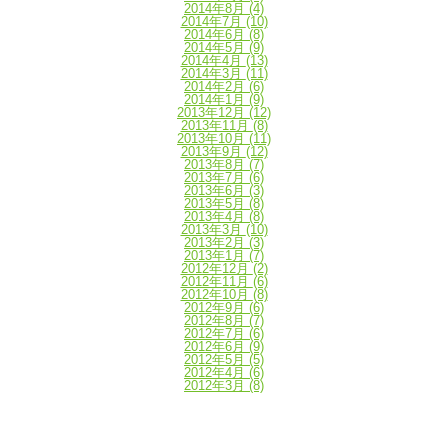
2014年8月
(4)
2014年7月
(10)
2014年6月
(8)
2014年5月
(9)
2014年4月
(13)
2014年3月
(11)
2014年2月
(6)
2014年1月
(9)
2013年12月
(12)
2013年11月
(8)
2013年10月
(11)
2013年9月
(12)
2013年8月
(7)
2013年7月
(6)
2013年6月
(3)
2013年5月
(8)
2013年4月
(8)
2013年3月
(10)
2013年2月
(3)
2013年1月
(7)
2012年12月
(2)
2012年11月
(6)
2012年10月
(8)
2012年9月
(6)
2012年8月
(7)
2012年7月
(6)
2012年6月
(9)
2012年5月
(5)
2012年4月
(6)
2012年3月
(8)