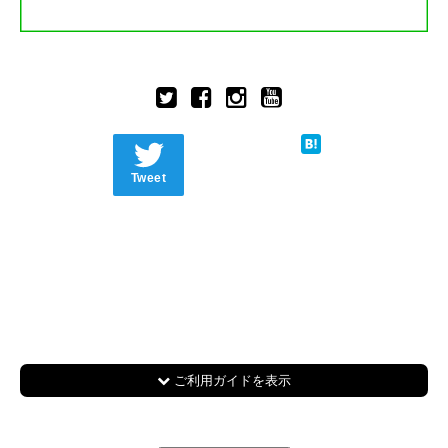
Tweet
ご利用ガイドを表示