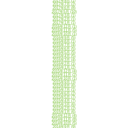
2017年9月
(1)
2017年7月
(2)
2017年6月
(8)
2017年5月
(10)
2017年3月
(1)
2017年2月
(1)
2017年1月
(1)
2016年12月
(1)
2016年11月
(5)
2016年10月
(1)
2016年9月
(5)
2016年8月
(1)
2016年7月
(4)
2016年6月
(5)
2016年5月
(5)
2016年4月
(5)
2016年3月
(4)
2016年2月
(1)
2016年1月
(2)
2015年12月
(4)
2015年11月
(2)
2015年10月
(1)
2015年9月
(3)
2015年8月
(6)
2015年7月
(1)
2015年6月
(2)
2015年5月
(7)
2015年4月
(7)
2015年3月
(6)
2015年2月
(2)
2015年1月
(6)
2014年12月
(4)
2014年11月
(8)
2014年10月
(5)
2014年9月
(9)