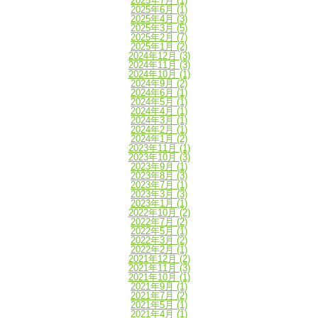
2025年7月
(1)
2025年6月
(1)
2025年4月
(3)
2025年3月
(5)
2025年2月
(7)
2025年1月
(2)
2024年12月
(3)
2024年11月
(3)
2024年10月
(1)
2024年9月
(2)
2024年6月
(1)
2024年5月
(1)
2024年4月
(1)
2024年3月
(1)
2024年2月
(1)
2024年1月
(2)
2023年11月
(1)
2023年10月
(3)
2023年9月
(1)
2023年8月
(3)
2023年7月
(1)
2023年3月
(3)
2023年1月
(1)
2022年10月
(2)
2022年7月
(2)
2022年5月
(1)
2022年3月
(2)
2022年2月
(1)
2021年12月
(2)
2021年11月
(3)
2021年10月
(1)
2021年9月
(1)
2021年7月
(2)
2021年5月
(1)
2021年4月
(1)