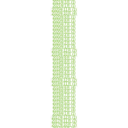
2021年3月
(1)
2021年1月
(1)
2020年11月
(1)
2020年10月
(4)
2020年9月
(1)
2020年8月
(1)
2020年7月
(3)
2020年6月
(2)
2020年5月
(2)
2020年4月
(1)
2020年3月
(1)
2020年2月
(2)
2020年1月
(3)
2019年12月
(2)
2019年10月
(1)
2019年9月
(2)
2019年8月
(4)
2019年7月
(1)
2019年6月
(3)
2019年4月
(4)
2019年3月
(1)
2018年12月
(2)
2018年11月
(1)
2018年9月
(4)
2018年8月
(3)
2018年7月
(1)
2018年6月
(1)
2018年5月
(3)
2018年3月
(2)
2018年2月
(4)
2018年1月
(1)
2017年12月
(1)
2017年11月
(2)
2017年10月
(2)