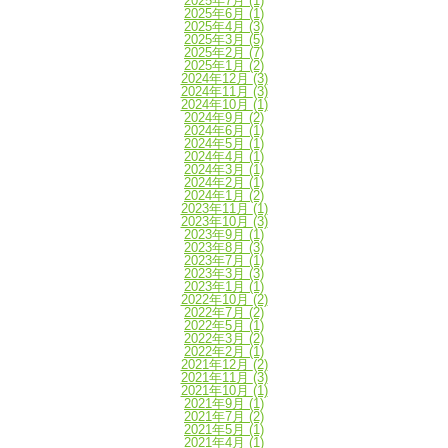
2025年7月
(1)
2025年6月
(1)
2025年4月
(3)
2025年3月
(5)
2025年2月
(7)
2025年1月
(2)
2024年12月
(3)
2024年11月
(3)
2024年10月
(1)
2024年9月
(2)
2024年6月
(1)
2024年5月
(1)
2024年4月
(1)
2024年3月
(1)
2024年2月
(1)
2024年1月
(2)
2023年11月
(1)
2023年10月
(3)
2023年9月
(1)
2023年8月
(3)
2023年7月
(1)
2023年3月
(3)
2023年1月
(1)
2022年10月
(2)
2022年7月
(2)
2022年5月
(1)
2022年3月
(2)
2022年2月
(1)
2021年12月
(2)
2021年11月
(3)
2021年10月
(1)
2021年9月
(1)
2021年7月
(2)
2021年5月
(1)
2021年4月
(1)