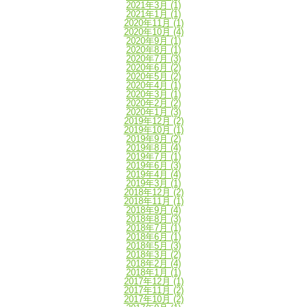
2021年3月
(1)
2021年1月
(1)
2020年11月
(1)
2020年10月
(4)
2020年9月
(1)
2020年8月
(1)
2020年7月
(3)
2020年6月
(2)
2020年5月
(2)
2020年4月
(1)
2020年3月
(1)
2020年2月
(2)
2020年1月
(3)
2019年12月
(2)
2019年10月
(1)
2019年9月
(2)
2019年8月
(4)
2019年7月
(1)
2019年6月
(3)
2019年4月
(4)
2019年3月
(1)
2018年12月
(2)
2018年11月
(1)
2018年9月
(4)
2018年8月
(3)
2018年7月
(1)
2018年6月
(1)
2018年5月
(3)
2018年3月
(2)
2018年2月
(4)
2018年1月
(1)
2017年12月
(1)
2017年11月
(2)
2017年10月
(2)