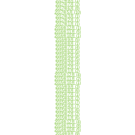
2017年9月
(1)
2017年7月
(2)
2017年6月
(8)
2017年5月
(10)
2017年3月
(1)
2017年2月
(1)
2017年1月
(1)
2016年12月
(1)
2016年11月
(5)
2016年10月
(1)
2016年9月
(5)
2016年8月
(1)
2016年7月
(4)
2016年6月
(5)
2016年5月
(5)
2016年4月
(5)
2016年3月
(4)
2016年2月
(1)
2016年1月
(2)
2015年12月
(4)
2015年11月
(2)
2015年10月
(1)
2015年9月
(3)
2015年8月
(6)
2015年7月
(1)
2015年6月
(2)
2015年5月
(7)
2015年4月
(7)
2015年3月
(6)
2015年2月
(2)
2015年1月
(6)
2014年12月
(4)
2014年11月
(8)
2014年10月
(5)
2014年9月
(9)