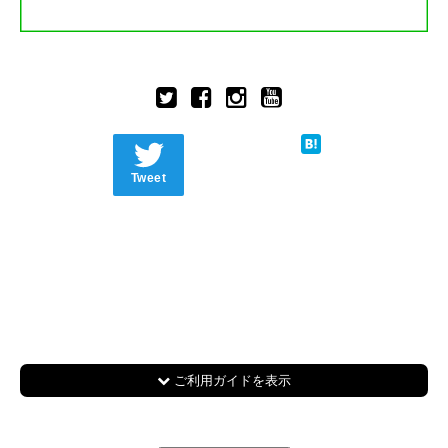
Tweet
ご利用ガイドを表示