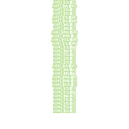
2014年8月
(4)
2014年7月
(10)
2014年6月
(8)
2014年5月
(9)
2014年4月
(13)
2014年3月
(11)
2014年2月
(6)
2014年1月
(9)
2013年12月
(12)
2013年11月
(8)
2013年10月
(11)
2013年9月
(12)
2013年8月
(7)
2013年7月
(6)
2013年6月
(3)
2013年5月
(8)
2013年4月
(8)
2013年3月
(10)
2013年2月
(3)
2013年1月
(7)
2012年12月
(2)
2012年11月
(6)
2012年10月
(8)
2012年9月
(6)
2012年8月
(7)
2012年7月
(6)
2012年6月
(9)
2012年5月
(5)
2012年4月
(6)
2012年3月
(8)