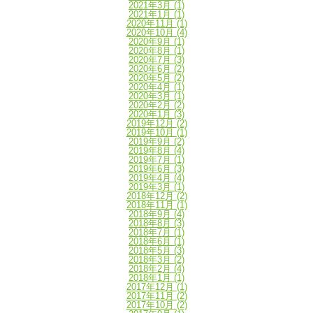
2021年3月
(1)
2021年1月
(1)
2020年11月
(1)
2020年10月
(4)
2020年9月
(1)
2020年8月
(1)
2020年7月
(3)
2020年6月
(2)
2020年5月
(2)
2020年4月
(1)
2020年3月
(1)
2020年2月
(2)
2020年1月
(3)
2019年12月
(2)
2019年10月
(1)
2019年9月
(2)
2019年8月
(4)
2019年7月
(1)
2019年6月
(3)
2019年4月
(4)
2019年3月
(1)
2018年12月
(2)
2018年11月
(1)
2018年9月
(4)
2018年8月
(3)
2018年7月
(1)
2018年6月
(1)
2018年5月
(3)
2018年3月
(2)
2018年2月
(4)
2018年1月
(1)
2017年12月
(1)
2017年11月
(2)
2017年10月
(2)