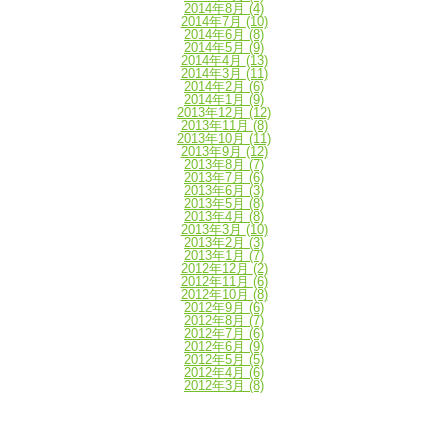
2014年8月
(4)
2014年7月
(10)
2014年6月
(8)
2014年5月
(9)
2014年4月
(13)
2014年3月
(11)
2014年2月
(6)
2014年1月
(9)
2013年12月
(12)
2013年11月
(8)
2013年10月
(11)
2013年9月
(12)
2013年8月
(7)
2013年7月
(6)
2013年6月
(3)
2013年5月
(8)
2013年4月
(8)
2013年3月
(10)
2013年2月
(3)
2013年1月
(7)
2012年12月
(2)
2012年11月
(6)
2012年10月
(8)
2012年9月
(6)
2012年8月
(7)
2012年7月
(6)
2012年6月
(9)
2012年5月
(5)
2012年4月
(6)
2012年3月
(8)