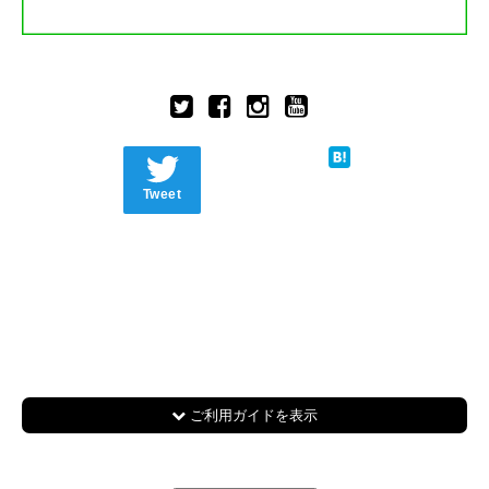
Tweet
ご利用ガイドを表示