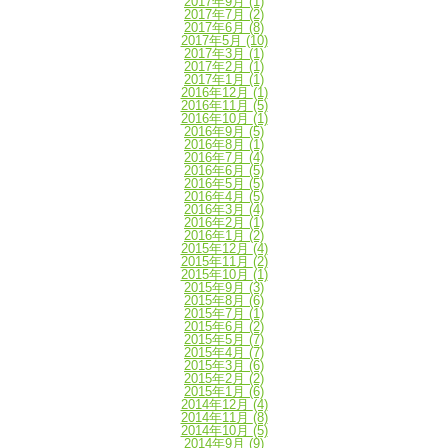
2017年9月
(1)
2017年7月
(2)
2017年6月
(8)
2017年5月
(10)
2017年3月
(1)
2017年2月
(1)
2017年1月
(1)
2016年12月
(1)
2016年11月
(5)
2016年10月
(1)
2016年9月
(5)
2016年8月
(1)
2016年7月
(4)
2016年6月
(5)
2016年5月
(5)
2016年4月
(5)
2016年3月
(4)
2016年2月
(1)
2016年1月
(2)
2015年12月
(4)
2015年11月
(2)
2015年10月
(1)
2015年9月
(3)
2015年8月
(6)
2015年7月
(1)
2015年6月
(2)
2015年5月
(7)
2015年4月
(7)
2015年3月
(6)
2015年2月
(2)
2015年1月
(6)
2014年12月
(4)
2014年11月
(8)
2014年10月
(5)
2014年9月
(9)