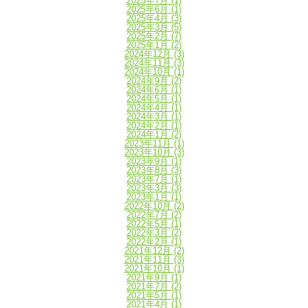
2025年7月
(1)
2025年6月
(1)
2025年4月
(3)
2025年3月
(5)
2025年2月
(7)
2025年1月
(2)
2024年12月
(3)
2024年11月
(3)
2024年10月
(1)
2024年9月
(2)
2024年6月
(1)
2024年5月
(1)
2024年4月
(1)
2024年3月
(1)
2024年2月
(1)
2024年1月
(2)
2023年11月
(1)
2023年10月
(3)
2023年9月
(1)
2023年8月
(3)
2023年7月
(1)
2023年3月
(3)
2023年1月
(1)
2022年10月
(2)
2022年7月
(2)
2022年5月
(1)
2022年3月
(2)
2022年2月
(1)
2021年12月
(2)
2021年11月
(3)
2021年10月
(1)
2021年9月
(1)
2021年7月
(2)
2021年5月
(1)
2021年4月
(1)