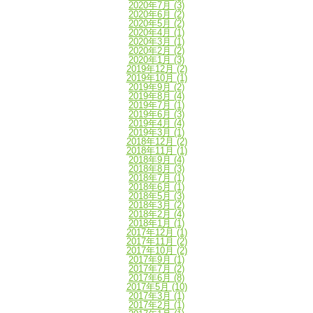
2020年7月
(3)
2020年6月
(2)
2020年5月
(2)
2020年4月
(1)
2020年3月
(1)
2020年2月
(2)
2020年1月
(3)
2019年12月
(2)
2019年10月
(1)
2019年9月
(2)
2019年8月
(4)
2019年7月
(1)
2019年6月
(3)
2019年4月
(4)
2019年3月
(1)
2018年12月
(2)
2018年11月
(1)
2018年9月
(4)
2018年8月
(3)
2018年7月
(1)
2018年6月
(1)
2018年5月
(3)
2018年3月
(2)
2018年2月
(4)
2018年1月
(1)
2017年12月
(1)
2017年11月
(2)
2017年10月
(2)
2017年9月
(1)
2017年7月
(2)
2017年6月
(8)
2017年5月
(10)
2017年3月
(1)
2017年2月
(1)