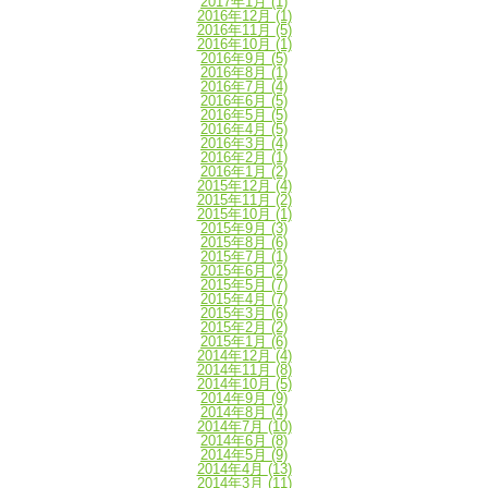
2017年1月
(1)
2016年12月
(1)
2016年11月
(5)
2016年10月
(1)
2016年9月
(5)
2016年8月
(1)
2016年7月
(4)
2016年6月
(5)
2016年5月
(5)
2016年4月
(5)
2016年3月
(4)
2016年2月
(1)
2016年1月
(2)
2015年12月
(4)
2015年11月
(2)
2015年10月
(1)
2015年9月
(3)
2015年8月
(6)
2015年7月
(1)
2015年6月
(2)
2015年5月
(7)
2015年4月
(7)
2015年3月
(6)
2015年2月
(2)
2015年1月
(6)
2014年12月
(4)
2014年11月
(8)
2014年10月
(5)
2014年9月
(9)
2014年8月
(4)
2014年7月
(10)
2014年6月
(8)
2014年5月
(9)
2014年4月
(13)
2014年3月
(11)