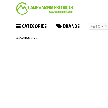
CATEGORIES
BRANDS
CAMPMANIA
>