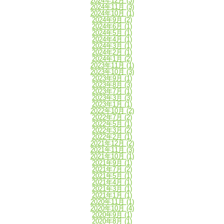
2024年12月
(3)
2024年11月
(3)
2024年10月
(1)
2024年9月
(2)
2024年6月
(1)
2024年5月
(1)
2024年4月
(1)
2024年3月
(1)
2024年2月
(1)
2024年1月
(2)
2023年11月
(1)
2023年10月
(3)
2023年9月
(1)
2023年8月
(3)
2023年7月
(1)
2023年3月
(3)
2023年1月
(1)
2022年10月
(2)
2022年7月
(2)
2022年5月
(1)
2022年3月
(2)
2022年2月
(1)
2021年12月
(2)
2021年11月
(3)
2021年10月
(1)
2021年9月
(1)
2021年7月
(2)
2021年5月
(1)
2021年4月
(1)
2021年3月
(1)
2021年1月
(1)
2020年11月
(1)
2020年10月
(4)
2020年9月
(1)
2020年8月
(1)