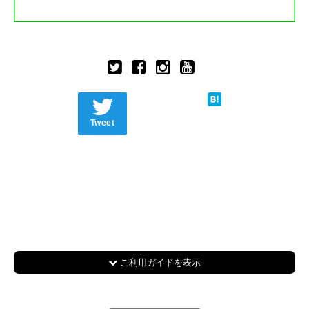
Tweet
ご利用ガイドを表示