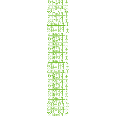
2017年9月
(1)
2017年7月
(2)
2017年6月
(8)
2017年5月
(10)
2017年3月
(1)
2017年2月
(1)
2017年1月
(1)
2016年12月
(1)
2016年11月
(5)
2016年10月
(1)
2016年9月
(5)
2016年8月
(1)
2016年7月
(4)
2016年6月
(5)
2016年5月
(5)
2016年4月
(5)
2016年3月
(4)
2016年2月
(1)
2016年1月
(2)
2015年12月
(4)
2015年11月
(2)
2015年10月
(1)
2015年9月
(3)
2015年8月
(6)
2015年7月
(1)
2015年6月
(2)
2015年5月
(7)
2015年4月
(7)
2015年3月
(6)
2015年2月
(2)
2015年1月
(6)
2014年12月
(4)
2014年11月
(8)
2014年10月
(5)
2014年9月
(9)