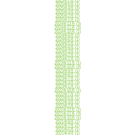
2025年7月
(1)
2025年6月
(1)
2025年4月
(3)
2025年3月
(5)
2025年2月
(7)
2025年1月
(2)
2024年12月
(3)
2024年11月
(3)
2024年10月
(1)
2024年9月
(2)
2024年6月
(1)
2024年5月
(1)
2024年4月
(1)
2024年3月
(1)
2024年2月
(1)
2024年1月
(2)
2023年11月
(1)
2023年10月
(3)
2023年9月
(1)
2023年8月
(3)
2023年7月
(1)
2023年3月
(3)
2023年1月
(1)
2022年10月
(2)
2022年7月
(2)
2022年5月
(1)
2022年3月
(2)
2022年2月
(1)
2021年12月
(2)
2021年11月
(3)
2021年10月
(1)
2021年9月
(1)
2021年7月
(2)
2021年5月
(1)
2021年4月
(1)