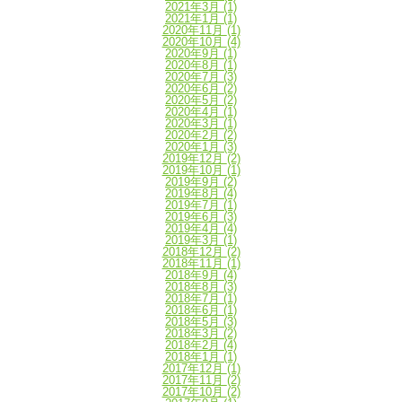
2021年3月
(1)
2021年1月
(1)
2020年11月
(1)
2020年10月
(4)
2020年9月
(1)
2020年8月
(1)
2020年7月
(3)
2020年6月
(2)
2020年5月
(2)
2020年4月
(1)
2020年3月
(1)
2020年2月
(2)
2020年1月
(3)
2019年12月
(2)
2019年10月
(1)
2019年9月
(2)
2019年8月
(4)
2019年7月
(1)
2019年6月
(3)
2019年4月
(4)
2019年3月
(1)
2018年12月
(2)
2018年11月
(1)
2018年9月
(4)
2018年8月
(3)
2018年7月
(1)
2018年6月
(1)
2018年5月
(3)
2018年3月
(2)
2018年2月
(4)
2018年1月
(1)
2017年12月
(1)
2017年11月
(2)
2017年10月
(2)