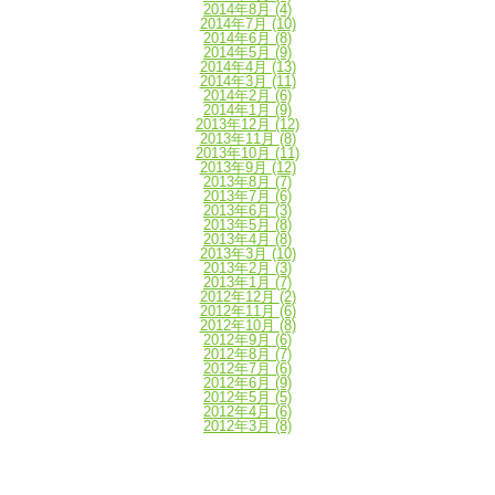
2014年8月
(4)
2014年7月
(10)
2014年6月
(8)
2014年5月
(9)
2014年4月
(13)
2014年3月
(11)
2014年2月
(6)
2014年1月
(9)
2013年12月
(12)
2013年11月
(8)
2013年10月
(11)
2013年9月
(12)
2013年8月
(7)
2013年7月
(6)
2013年6月
(3)
2013年5月
(8)
2013年4月
(8)
2013年3月
(10)
2013年2月
(3)
2013年1月
(7)
2012年12月
(2)
2012年11月
(6)
2012年10月
(8)
2012年9月
(6)
2012年8月
(7)
2012年7月
(6)
2012年6月
(9)
2012年5月
(5)
2012年4月
(6)
2012年3月
(8)