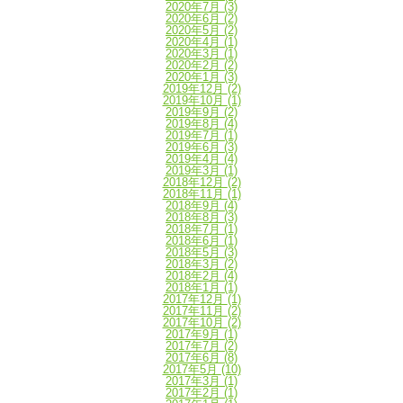
2020年7月
(3)
2020年6月
(2)
2020年5月
(2)
2020年4月
(1)
2020年3月
(1)
2020年2月
(2)
2020年1月
(3)
2019年12月
(2)
2019年10月
(1)
2019年9月
(2)
2019年8月
(4)
2019年7月
(1)
2019年6月
(3)
2019年4月
(4)
2019年3月
(1)
2018年12月
(2)
2018年11月
(1)
2018年9月
(4)
2018年8月
(3)
2018年7月
(1)
2018年6月
(1)
2018年5月
(3)
2018年3月
(2)
2018年2月
(4)
2018年1月
(1)
2017年12月
(1)
2017年11月
(2)
2017年10月
(2)
2017年9月
(1)
2017年7月
(2)
2017年6月
(8)
2017年5月
(10)
2017年3月
(1)
2017年2月
(1)