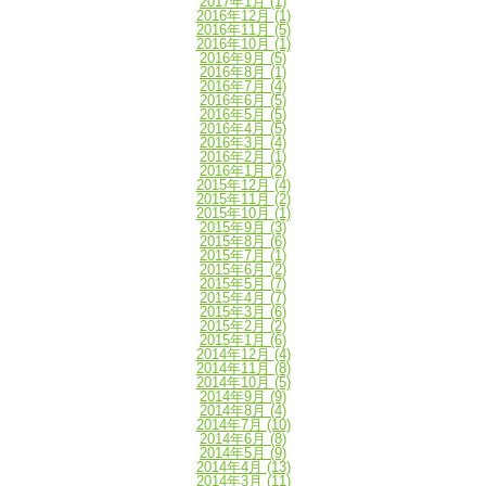
2017年1月
(1)
2016年12月
(1)
2016年11月
(5)
2016年10月
(1)
2016年9月
(5)
2016年8月
(1)
2016年7月
(4)
2016年6月
(5)
2016年5月
(5)
2016年4月
(5)
2016年3月
(4)
2016年2月
(1)
2016年1月
(2)
2015年12月
(4)
2015年11月
(2)
2015年10月
(1)
2015年9月
(3)
2015年8月
(6)
2015年7月
(1)
2015年6月
(2)
2015年5月
(7)
2015年4月
(7)
2015年3月
(6)
2015年2月
(2)
2015年1月
(6)
2014年12月
(4)
2014年11月
(8)
2014年10月
(5)
2014年9月
(9)
2014年8月
(4)
2014年7月
(10)
2014年6月
(8)
2014年5月
(9)
2014年4月
(13)
2014年3月
(11)