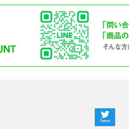
Tweet