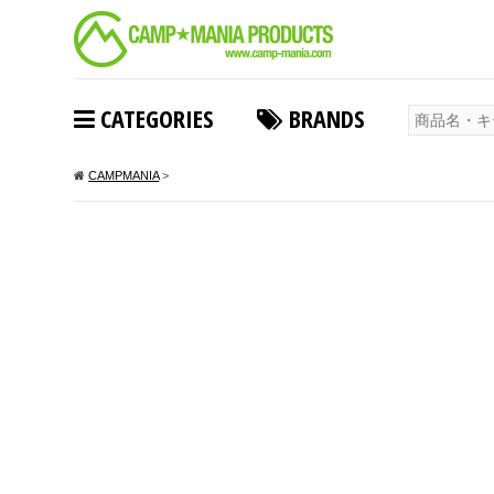
CATEGORIES
BRANDS
CAMPMANIA
>