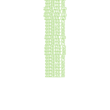
2014年2月
(6)
2014年1月
(9)
2013年12月
(12)
2013年11月
(8)
2013年10月
(11)
2013年9月
(12)
2013年8月
(7)
2013年7月
(6)
2013年6月
(3)
2013年5月
(8)
2013年4月
(8)
2013年3月
(10)
2013年2月
(3)
2013年1月
(7)
2012年12月
(2)
2012年11月
(6)
2012年10月
(8)
2012年9月
(6)
2012年8月
(7)
2012年7月
(6)
2012年6月
(9)
2012年5月
(5)
2012年4月
(6)
2012年3月
(8)