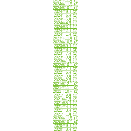
2024年12月
(3)
2024年11月
(3)
2024年10月
(1)
2024年9月
(2)
2024年6月
(1)
2024年5月
(1)
2024年4月
(1)
2024年3月
(1)
2024年2月
(1)
2024年1月
(2)
2023年11月
(1)
2023年10月
(3)
2023年9月
(1)
2023年8月
(3)
2023年7月
(1)
2023年3月
(3)
2023年1月
(1)
2022年10月
(2)
2022年7月
(2)
2022年5月
(1)
2022年3月
(2)
2022年2月
(1)
2021年12月
(2)
2021年11月
(3)
2021年10月
(1)
2021年9月
(1)
2021年7月
(2)
2021年5月
(1)
2021年4月
(1)
2021年3月
(1)
2021年1月
(1)
2020年11月
(1)
2020年10月
(4)
2020年9月
(1)
2020年8月
(1)