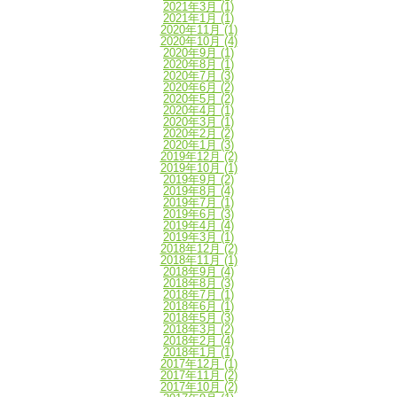
2021年3月
(1)
2021年1月
(1)
2020年11月
(1)
2020年10月
(4)
2020年9月
(1)
2020年8月
(1)
2020年7月
(3)
2020年6月
(2)
2020年5月
(2)
2020年4月
(1)
2020年3月
(1)
2020年2月
(2)
2020年1月
(3)
2019年12月
(2)
2019年10月
(1)
2019年9月
(2)
2019年8月
(4)
2019年7月
(1)
2019年6月
(3)
2019年4月
(4)
2019年3月
(1)
2018年12月
(2)
2018年11月
(1)
2018年9月
(4)
2018年8月
(3)
2018年7月
(1)
2018年6月
(1)
2018年5月
(3)
2018年3月
(2)
2018年2月
(4)
2018年1月
(1)
2017年12月
(1)
2017年11月
(2)
2017年10月
(2)