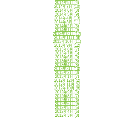
2014年8月
(4)
2014年7月
(10)
2014年6月
(8)
2014年5月
(9)
2014年4月
(13)
2014年3月
(11)
2014年2月
(6)
2014年1月
(9)
2013年12月
(12)
2013年11月
(8)
2013年10月
(11)
2013年9月
(12)
2013年8月
(7)
2013年7月
(6)
2013年6月
(3)
2013年5月
(8)
2013年4月
(8)
2013年3月
(10)
2013年2月
(3)
2013年1月
(7)
2012年12月
(2)
2012年11月
(6)
2012年10月
(8)
2012年9月
(6)
2012年8月
(7)
2012年7月
(6)
2012年6月
(9)
2012年5月
(5)
2012年4月
(6)
2012年3月
(8)