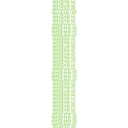
2017年9月
(1)
2017年7月
(2)
2017年6月
(8)
2017年5月
(10)
2017年3月
(1)
2017年2月
(1)
2017年1月
(1)
2016年12月
(1)
2016年11月
(5)
2016年10月
(1)
2016年9月
(5)
2016年8月
(1)
2016年7月
(4)
2016年6月
(5)
2016年5月
(5)
2016年4月
(5)
2016年3月
(4)
2016年2月
(1)
2016年1月
(2)
2015年12月
(4)
2015年11月
(2)
2015年10月
(1)
2015年9月
(3)
2015年8月
(6)
2015年7月
(1)
2015年6月
(2)
2015年5月
(7)
2015年4月
(7)
2015年3月
(6)
2015年2月
(2)
2015年1月
(6)
2014年12月
(4)
2014年11月
(8)
2014年10月
(5)
2014年9月
(9)