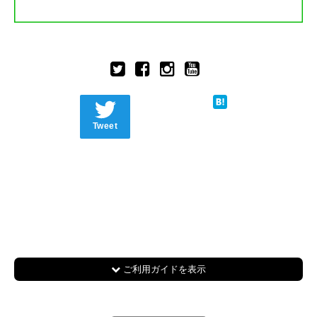
Tweet
ご利用ガイドを表示