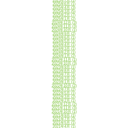
2025年7月
(1)
2025年6月
(1)
2025年4月
(3)
2025年3月
(5)
2025年2月
(7)
2025年1月
(2)
2024年12月
(3)
2024年11月
(3)
2024年10月
(1)
2024年9月
(2)
2024年6月
(1)
2024年5月
(1)
2024年4月
(1)
2024年3月
(1)
2024年2月
(1)
2024年1月
(2)
2023年11月
(1)
2023年10月
(3)
2023年9月
(1)
2023年8月
(3)
2023年7月
(1)
2023年3月
(3)
2023年1月
(1)
2022年10月
(2)
2022年7月
(2)
2022年5月
(1)
2022年3月
(2)
2022年2月
(1)
2021年12月
(2)
2021年11月
(3)
2021年10月
(1)
2021年9月
(1)
2021年7月
(2)
2021年5月
(1)
2021年4月
(1)