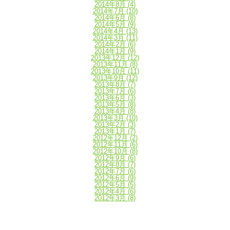
2014年8月
(4)
2014年7月
(10)
2014年6月
(8)
2014年5月
(9)
2014年4月
(13)
2014年3月
(11)
2014年2月
(6)
2014年1月
(9)
2013年12月
(12)
2013年11月
(8)
2013年10月
(11)
2013年9月
(12)
2013年8月
(7)
2013年7月
(6)
2013年6月
(3)
2013年5月
(8)
2013年4月
(8)
2013年3月
(10)
2013年2月
(3)
2013年1月
(7)
2012年12月
(2)
2012年11月
(6)
2012年10月
(8)
2012年9月
(6)
2012年8月
(7)
2012年7月
(6)
2012年6月
(9)
2012年5月
(5)
2012年4月
(6)
2012年3月
(8)