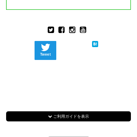
Tweet
ご利用ガイドを表示