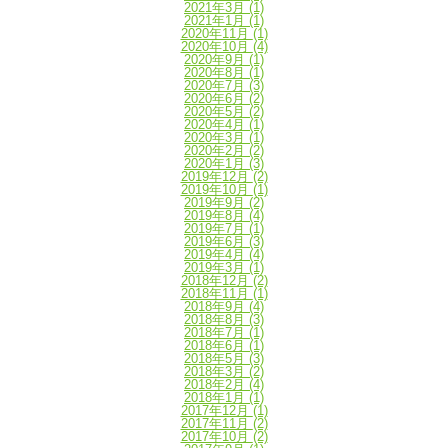
2021年3月
(1)
2021年1月
(1)
2020年11月
(1)
2020年10月
(4)
2020年9月
(1)
2020年8月
(1)
2020年7月
(3)
2020年6月
(2)
2020年5月
(2)
2020年4月
(1)
2020年3月
(1)
2020年2月
(2)
2020年1月
(3)
2019年12月
(2)
2019年10月
(1)
2019年9月
(2)
2019年8月
(4)
2019年7月
(1)
2019年6月
(3)
2019年4月
(4)
2019年3月
(1)
2018年12月
(2)
2018年11月
(1)
2018年9月
(4)
2018年8月
(3)
2018年7月
(1)
2018年6月
(1)
2018年5月
(3)
2018年3月
(2)
2018年2月
(4)
2018年1月
(1)
2017年12月
(1)
2017年11月
(2)
2017年10月
(2)