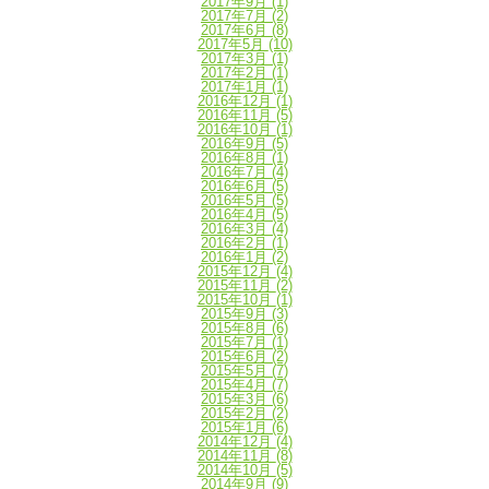
2017年9月
(1)
2017年7月
(2)
2017年6月
(8)
2017年5月
(10)
2017年3月
(1)
2017年2月
(1)
2017年1月
(1)
2016年12月
(1)
2016年11月
(5)
2016年10月
(1)
2016年9月
(5)
2016年8月
(1)
2016年7月
(4)
2016年6月
(5)
2016年5月
(5)
2016年4月
(5)
2016年3月
(4)
2016年2月
(1)
2016年1月
(2)
2015年12月
(4)
2015年11月
(2)
2015年10月
(1)
2015年9月
(3)
2015年8月
(6)
2015年7月
(1)
2015年6月
(2)
2015年5月
(7)
2015年4月
(7)
2015年3月
(6)
2015年2月
(2)
2015年1月
(6)
2014年12月
(4)
2014年11月
(8)
2014年10月
(5)
2014年9月
(9)