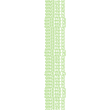
2025年7月
(1)
2025年6月
(1)
2025年4月
(3)
2025年3月
(5)
2025年2月
(7)
2025年1月
(2)
2024年12月
(3)
2024年11月
(3)
2024年10月
(1)
2024年9月
(2)
2024年6月
(1)
2024年5月
(1)
2024年4月
(1)
2024年3月
(1)
2024年2月
(1)
2024年1月
(2)
2023年11月
(1)
2023年10月
(3)
2023年9月
(1)
2023年8月
(3)
2023年7月
(1)
2023年3月
(3)
2023年1月
(1)
2022年10月
(2)
2022年7月
(2)
2022年5月
(1)
2022年3月
(2)
2022年2月
(1)
2021年12月
(2)
2021年11月
(3)
2021年10月
(1)
2021年9月
(1)
2021年7月
(2)
2021年5月
(1)
2021年4月
(1)